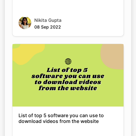
Nikita Gupta
08 Sep 2022
List of top 5 software you can use to
download videos from the website