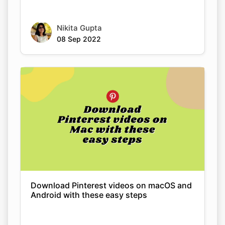
Nikita Gupta
08 Sep 2022
Download Pinterest videos on macOS and
Android with these easy steps