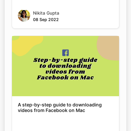
Nikita Gupta
08 Sep 2022
A step-by-step guide to downloading
videos from Facebook on Mac
Nikita Gupta