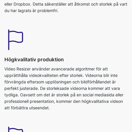
Högkvalitativ produktion
Video Resizer använder avancerade algoritmer för att
upprätthålla videokvaliteten efter storlek. Videorna blir inte
förvrängda eftersom upplösningen och bildförhållandet är
perfekt justerade. De storleksade videorna kommer att vara
tydliga. Oavsett om det är storlek på en social mediasida eller
professionell presentation, kommer den högkvalitativa videon
att förbättra utseendet.