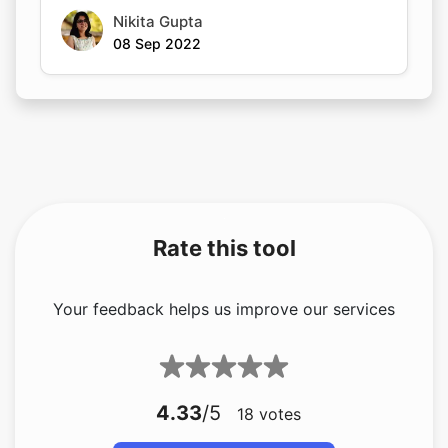
08 Sep 2022
Rate this tool
Your feedback helps us improve our services
4.33
/5
18
votes
Share your feedback