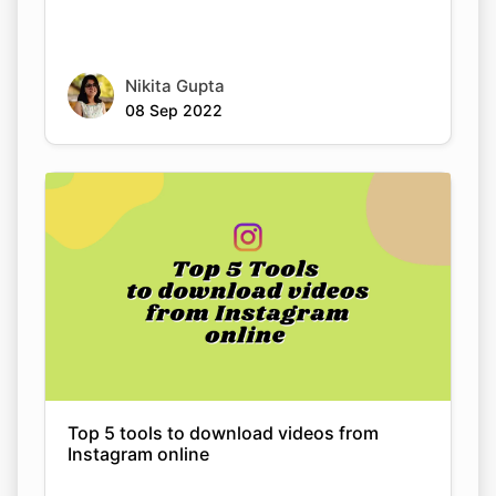
Nikita Gupta
08 Sep 2022
Copy Link
Top 5 tools to download videos from
Instagram online