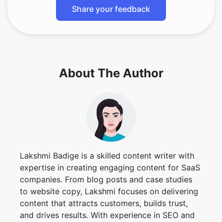
About The Author
Lakshmi Badige is a skilled content writer with
expertise in creating engaging content for SaaS
companies. From blog posts and case studies
to website copy, Lakshmi focuses on delivering
content that attracts customers, builds trust,
and drives results. With experience in SEO and
content strategy, ensures every piece of
content is optimized for both readers and