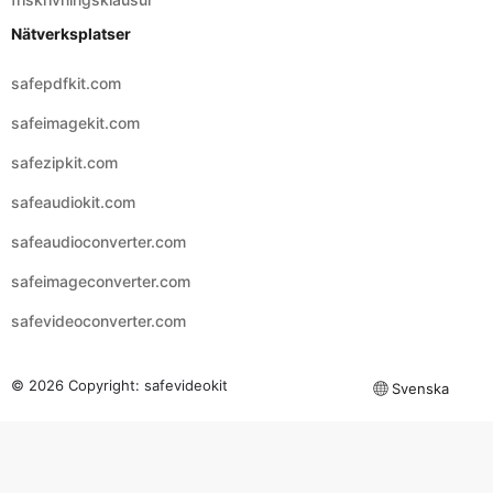
safepdfkit.com
safeimagekit.com
safezipkit.com
safeaudiokit.com
safeaudioconverter.com
safeimageconverter.com
safevideoconverter.com
© 2026 Copyright:
safevideokit
Svenska