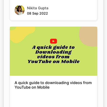
08 Sep 2022
A quick guide to downloading videos from
YouTube on Mobile
Nikita Gupta