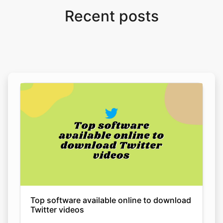
Top software available online to download
Twitter videos