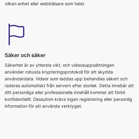
Säker och säker
Säkerhet är av yttersta vikt, och videosuppsättningen
använder robusta krypteringsprotokoll för att skydda
användardata. Videor som laddas upp behandlas säkert och
raderas automatiskt från servern efter storlek. Detta innebär att
ditt personliga eller professionella innehåll kommer att förbli
konfidentiellt. Dessutom krävs ingen registrering eller personlig
information för att använda verktyget.