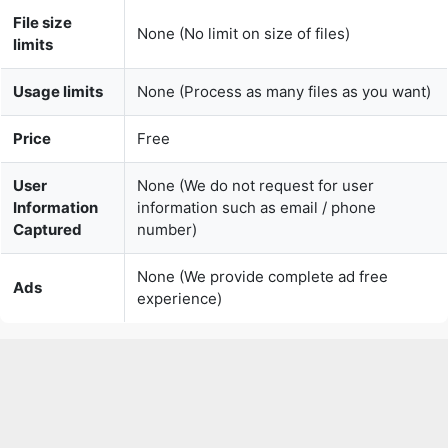
limits
Usage limits
None (Process as many files as you want)
Price
Free
User
None (We do not request for user
Information
information such as email / phone
Captured
number)
None (We provide complete ad free
Ads
experience)
Over