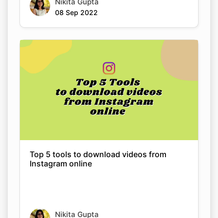
Top 5 tools to download videos from
Instagram online
Copy Link
Nikita Gupta
08 Sep 2022