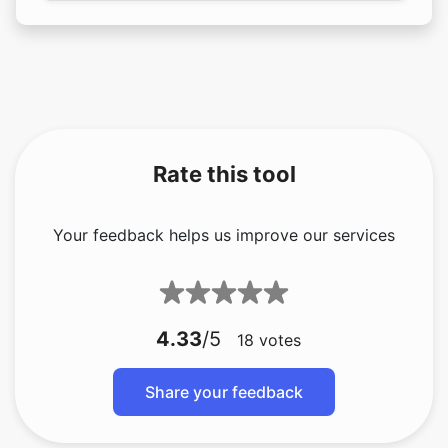
Rate this tool
Your feedback helps us improve our services
4.33
/5
18
votes
Share your feedback