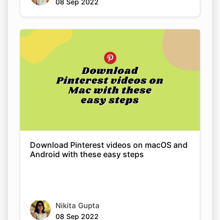
Download Pinterest videos on macOS and
Android with these easy steps
Nikita Gupta
08 Sep 2022