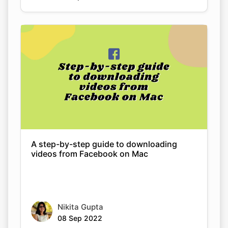
A step-by-step guide to downloading
videos from Facebook on Mac
Nikita Gupta
08 Sep 2022