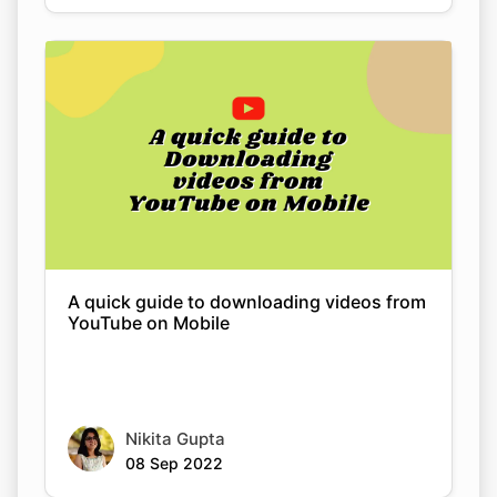
A quick guide to downloading videos from
YouTube on Mobile
Nikita Gupta
08 Sep 2022