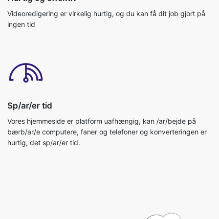
Sp/ar/er tid
Vores hjemmeside er platform uafhængig, kan /ar/bejde på
bærb/ar/e computere, faner og telefoner og konverteringen er
hurtig, det sp/ar/er tid.