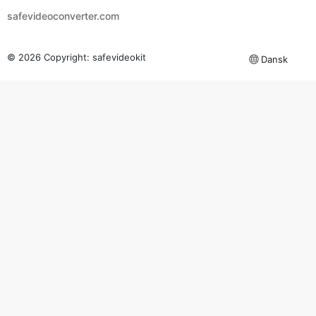
© 2026 Copyright:
safevideokit
Dansk