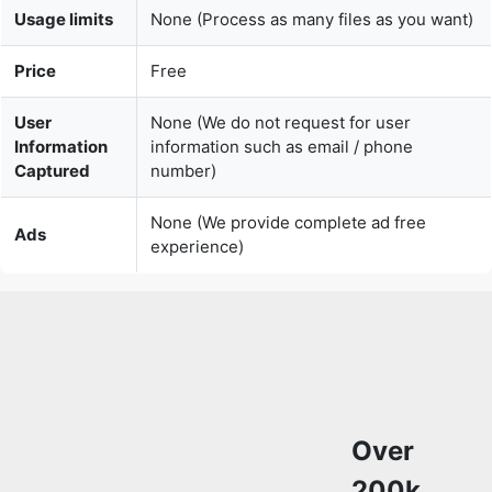
User
None (We do not request for user
Information
information such as email / phone
Captured
number)
None (We provide complete ad free
Ads
experience)
Over
200k
Users
Rely