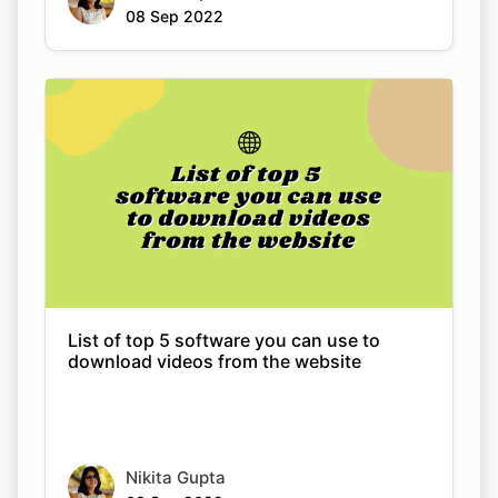
List of top 5 software you can use to
download videos from the website
Nikita Gupta
08 Sep 2022