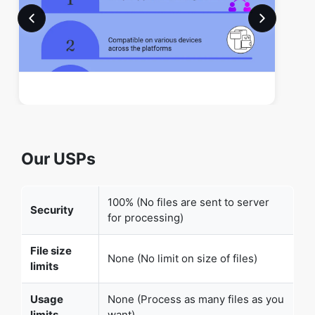
Our USPs
100% (No files are sent to server
Security
for processing)
File size
None (No limit on size of files)
limits
Usage
None (Process as many files as you
limits
want)
Price
Free