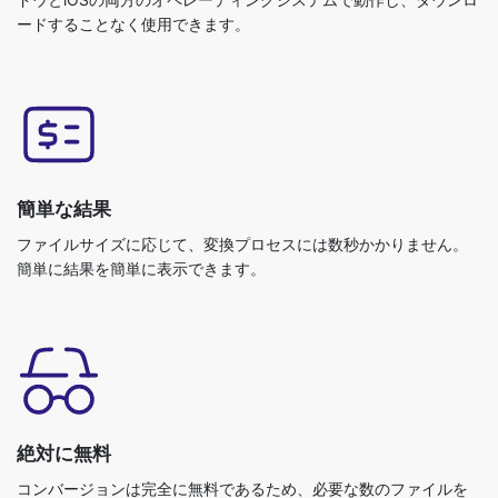
簡単な結果
ファイルサイズに応じて、変換プロセスには数秒かかりません。
簡単に結果を簡単に表示できます。
絶対に無料
コンバージョンは完全に無料であるため、必要な数のファイルを
変換できます。