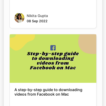
Nikita Gupta
08 Sep 2022
A step-by-step guide to downloading
videos from Facebook on Mac