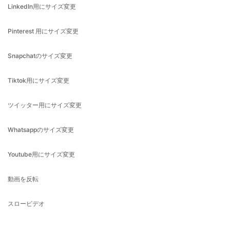
Pinterest 用にサイズ変更
Snapchatのサイズ変更
Tiktok用にサイズ変更
ツイッター用にサイズ変更
Whatsappのサイズ変更
Youtube用にサイズ変更
動画を反転
スロービデオ