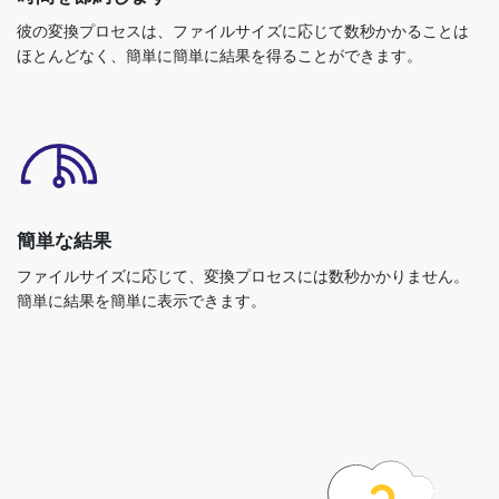
ほとんどなく、簡単に簡単に結果を得ることができます。
簡単な結果
ファイルサイズに応じて、変換プロセスには数秒かかりません。
簡単に結果を簡単に表示できます。