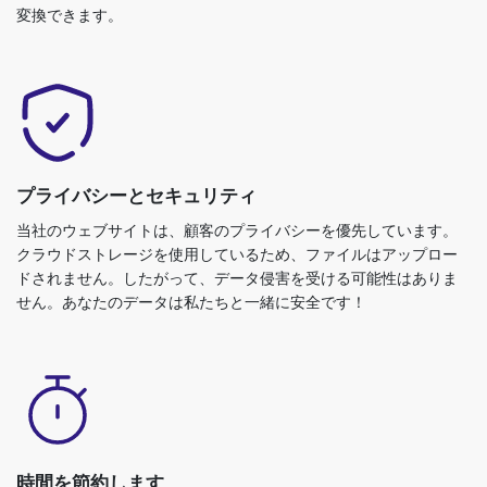
プライバシーとセキュリティ
当社のウェブサイトは、顧客のプライバシーを優先しています。
クラウドストレージを使用しているため、ファイルはアップロー
ドされません。したがって、データ侵害を受ける可能性はありま
せん。あなたのデータは私たちと一緒に安全です！
時間を節約します
彼の変換プロセスは、ファイルサイズに応じて数秒かかることは