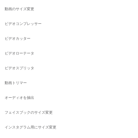
ビデオコンプレッサー
ビデオカッター
ビデオローテータ
ビデオスプリッタ
動画トリマー
オーディオを抽出
フェイスブックのサイズ変更
インスタグラム用にサイズ変更
LinkedIn用にサイズ変更