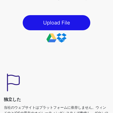
Upload File
独立した
当社のウェブサイトはプラットフォームに依存しません。ウィン
ドウとiOSの両方のオペレーティングシステムで動作し、ダウンロ
ードすることなく使用できます。