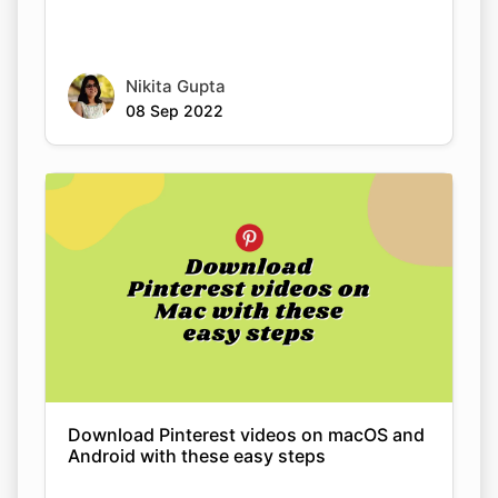
Nikita Gupta
08 Sep 2022
Download Pinterest videos on macOS and
Android with these easy steps