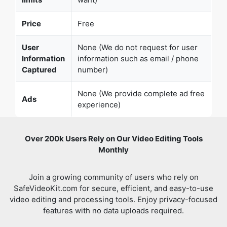
User
None (We do not request for user
Information
information such as email / phone
Captured
number)
None (We provide complete ad free
Ads
experience)
Over 200k Users Rely on Our Video Editing Tools
Monthly
Join a growing community of users who rely on
SafeVideoKit.com for secure, efficient, and easy-to-use
video editing and processing tools. Enjoy privacy-focused
features with no data uploads required.
Verified