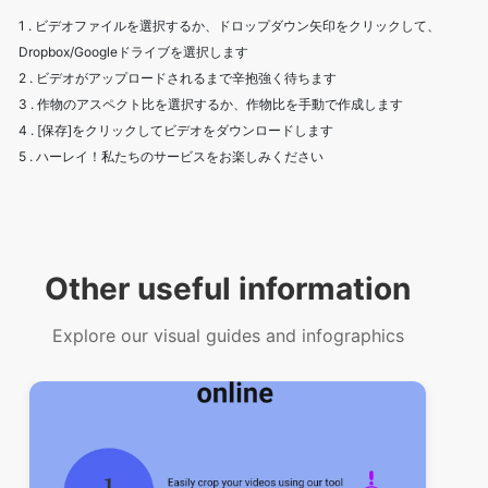
2 . ビデオがアップロードされるまで辛抱強く待ちます
3 . 作物のアスペクト比を選択するか、作物比を手動で作成します
4 . [保存]をクリックしてビデオをダウンロードします
5 . ハーレイ！私たちのサービスをお楽しみください
Other useful information
Explore our visual guides and infographics