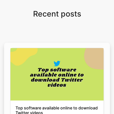
Recent posts
Top software available online to download
Twitter videos