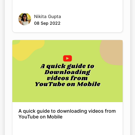
Nikita Gupta
08 Sep 2022
A quick guide to downloading videos from
YouTube on Mobile
Nikita Gupta