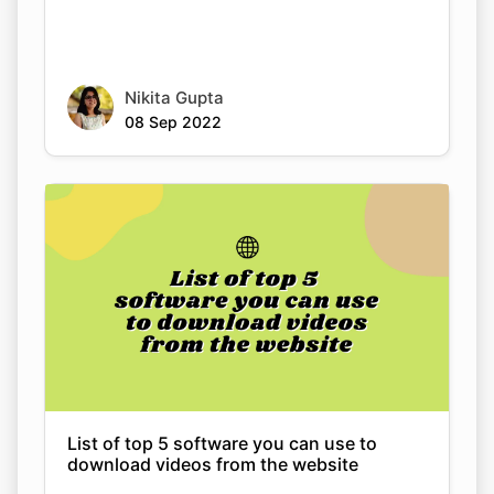
Nikita Gupta
08 Sep 2022
Copy Link
List of top 5 software you can use to
download videos from the website