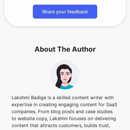
About The Author
Lakshmi Badige is a skilled content writer with
expertise in creating engaging content for SaaS
companies. From blog posts and case studies
to website copy, Lakshmi focuses on delivering
content that attracts customers, builds trust,
and drives results. With experience in SEO and
content strategy, ensures every piece of