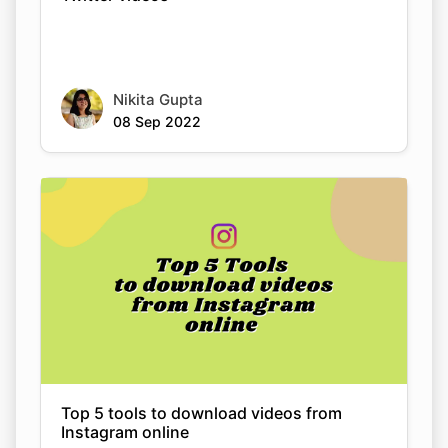
Nikita Gupta
08 Sep 2022
Top 5 tools to download videos from
Instagram online