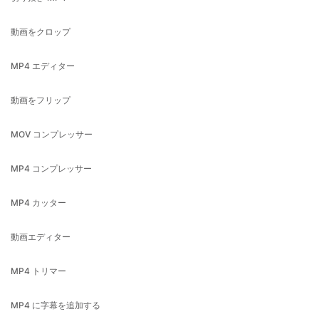
MP4 エディター
動画をフリップ
MOV コンプレッサー
MP4 コンプレッサー
MP4 カッター
動画エディター
MP4 トリマー
MP4 に字幕を追加する
動画のサイズ変更