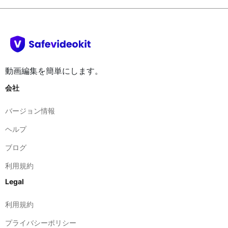
動画編集を簡単にします。
会社
バージョン情報
ヘルプ
ブログ
利用規約
Legal
利用規約
プライバシーポリシー
お問合せ