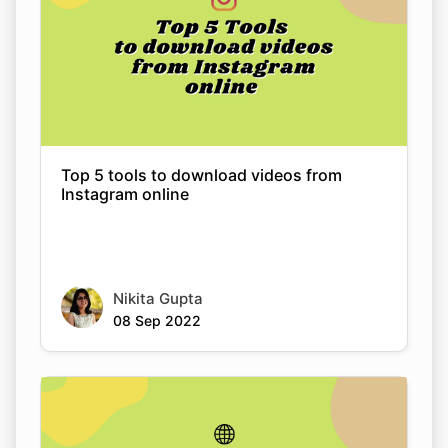
Top 5 tools to download videos from
Instagram online
Nikita Gupta
08 Sep 2022