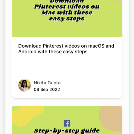
Download Pinterest videos on macOS and
Android with these easy steps
Nikita Gupta
08 Sep 2022