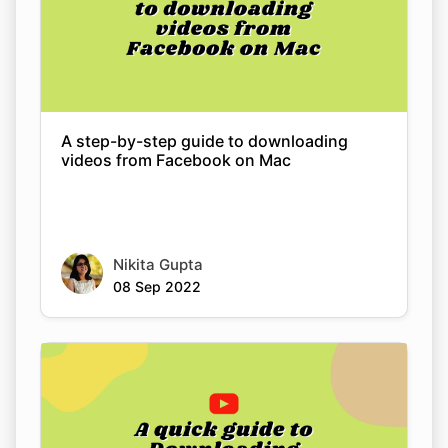
A step-by-step guide to downloading
videos from Facebook on Mac
Nikita Gupta
08 Sep 2022