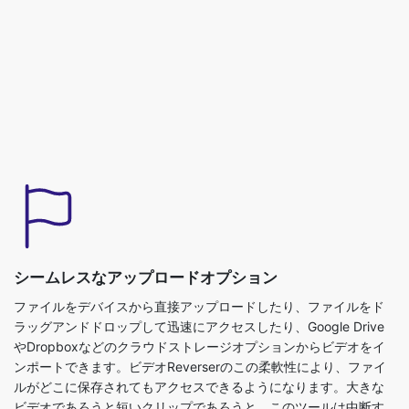
シームレスなアップロードオプション
ファイルをデバイスから直接アップロードしたり、ファイルをド
ラッグアンドドロップして迅速にアクセスしたり、Google Drive
やDropboxなどのクラウドストレージオプションからビデオをイ
ンポートできます。ビデオReverserのこの柔軟性により、ファイ
ルがどこに保存されてもアクセスできるようになります。大きな
ビデオであろうと短いクリップであろうと、このツールは中断す
ることなく複数のファイルサイズをサポートしています。