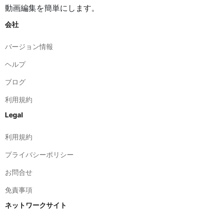
バージョン情報
ヘルプ
ブログ
利用規約
Legal
利用規約
プライバシーポリシー
お問合せ
免責事項
ネットワークサイト
safepdfkit.com
safeimagekit.com