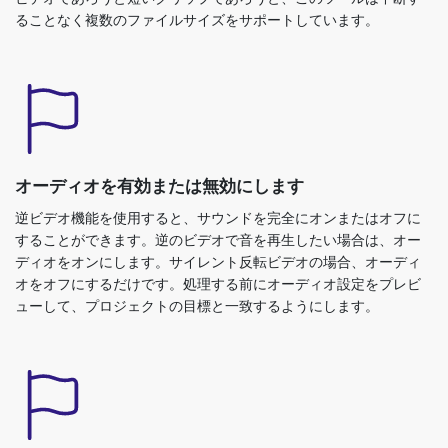
オーディオを有効または無効にします
逆ビデオ機能を使用すると、サウンドを完全にオンまたはオフに
することができます。逆のビデオで音を再生したい場合は、オー
ディオをオンにします。サイレント反転ビデオの場合、オーディ
オをオフにするだけです。処理する前にオーディオ設定をプレビ
ューして、プロジェクトの目標と一致するようにします。
シンプルで直感的なインターフェイス
インターフェイスは誰にとっても簡単なので、ビデオを逆にする
ことは私たちのツールで簡単です。ボタンには明確にラベルが付