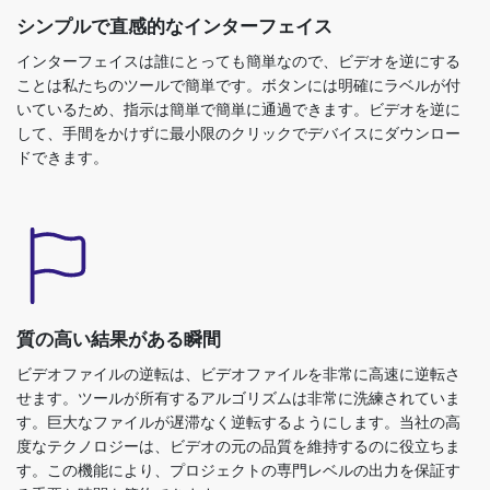
いているため、指示は簡単で簡単に通過できます。ビデオを逆に
して、手間をかけずに最小限のクリックでデバイスにダウンロー
ドできます。
質の高い結果がある瞬間
ビデオファイルの逆転は、ビデオファイルを非常に高速に逆転さ
せます。ツールが所有するアルゴリズムは非常に洗練されていま
す。巨大なファイルが遅滞なく逆転するようにします。当社の高
度なテクノロジーは、ビデオの元の品質を維持するのに役立ちま
す。この機能により、プロジェクトの専門レベルの出力を保証す
る重要な時間を節約できます。