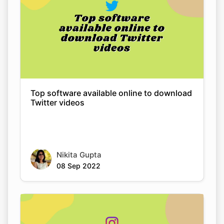
Top software available online to download
Twitter videos
Nikita Gupta
Copy Link
08 Sep 2022