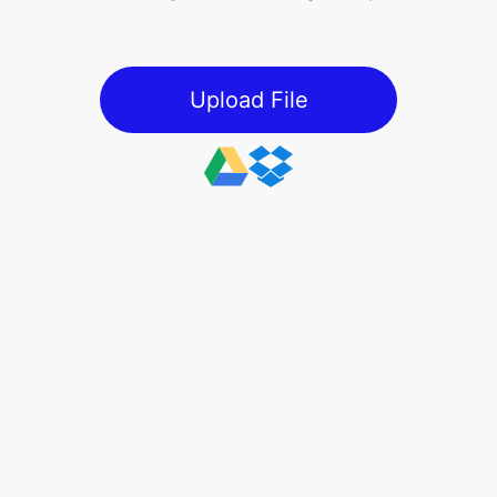
Upload File