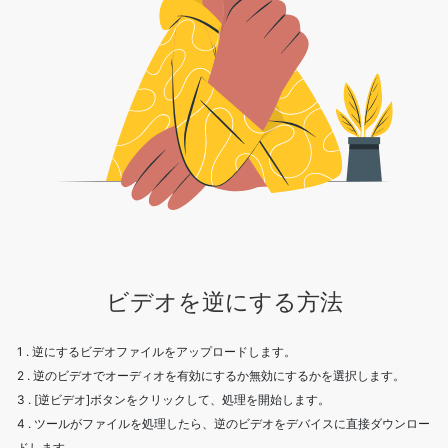
ビデオを逆にする方法
1 . 逆にするビデオファイルをアップロードします。
2 . 逆のビデオでオーディオを有効にするか無効にするかを選択します。
3 . [逆ビデオ]ボタンをクリックして、処理を開始します。
4 . ツールがファイルを処理したら、逆のビデオをデバイスに直接ダウンロー
ドします。