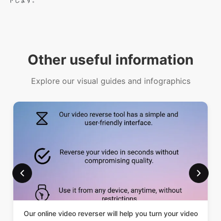
Other useful information
Explore our visual guides and infographics
Our online video reverser will help you turn your video
backwards.