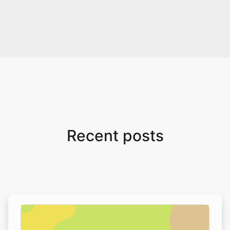
Recent posts