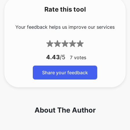
Your feedback helps us improve our services
4.43
/5
7
votes
Share your feedback
About The Author