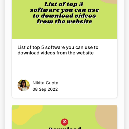
List of top 5 software you can use to
download videos from the website
Nikita Gupta
08 Sep 2022