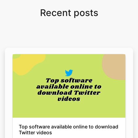
Recent posts
Top software available online to download
Twitter videos