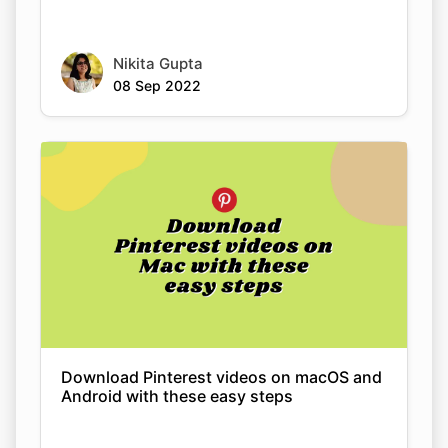
Nikita Gupta
08 Sep 2022
Download Pinterest videos on macOS and
Android with these easy steps