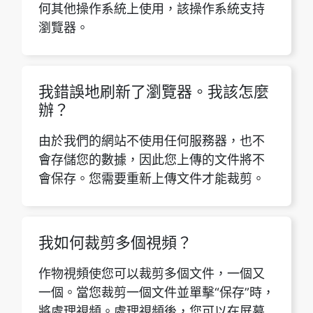
瀏覽器。
我錯誤地刷新了瀏覽器。我該怎麼
辦？
由於我們的網站不使用任何服務器，也不
會存儲您的數據，因此您上傳的文件將不
會保存。您需要重新上傳文件才能裁剪。
我如何裁剪多個視頻？
作物視頻使您可以裁剪多個文件，一個又
一個。當您裁剪一個文件並單擊“保存”時，
將處理視頻。處理視頻後，您可以在屏幕
上看到下載選項。通過單擊它，您可以下