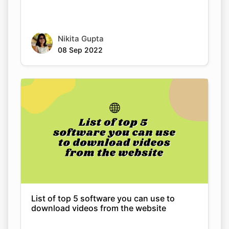
Nikita Gupta
08 Sep 2022
List of top 5 software you can use to
download videos from the website