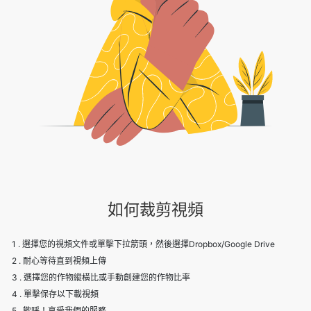
如何裁剪視頻
1 . 選擇您的視頻文件或單擊下拉箭頭，然後選擇Dropbox/Google Drive
2 . 耐心等待直到視頻上傳
3 . 選擇您的作物縱橫比或手動創建您的作物比率
4 . 單擊保存以下載視頻
5 . 歡呼！享受我們的服務