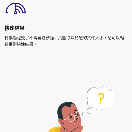
快速結果
轉換過程幾乎不需要幾秒鐘，具體取決於您的文件大小，您可以輕
鬆獲得快速結果。