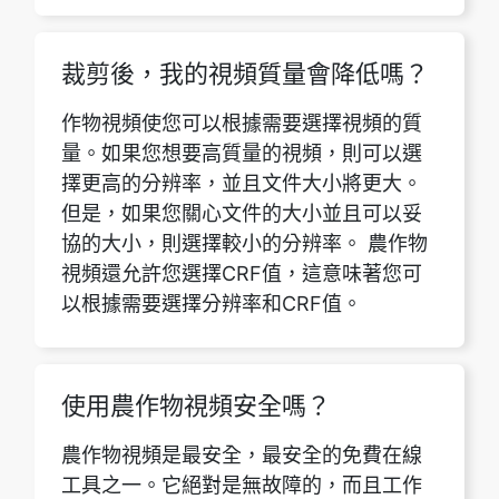
裁剪後，我的視頻質量會降低嗎？
作物視頻使您可以根據需要選擇視頻的質
量。如果您想要高質量的視頻，則可以選
擇更高的分辨率，並且文件大小將更大。
但是，如果您關心文件的大小並且可以妥
協的大小，則選擇較小的分辨率。 農作物
視頻還允許您選擇CRF值，這意味著您可
以根據需要選擇分辨率和CRF值。
使用農作物視頻安全嗎？
農作物視頻是最安全，最安全的免費在線
工具之一。它絕對是無故障的，而且工作
得很好。同時，它不能保存任何用戶數