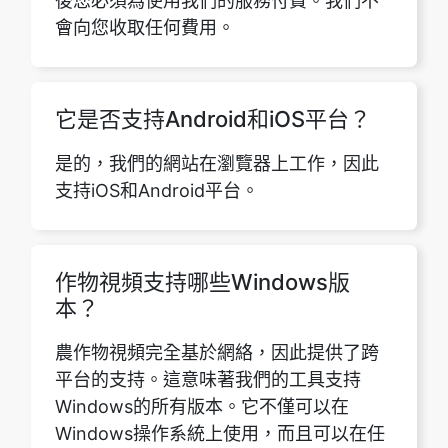
它是否支持Android和iOS平台？
是的，我們的網站在瀏覽器上工作，因此
支持iOS和Android平台。
作物視頻支持哪些Windows版
本？
農作物視頻完全基於網絡，因此提供了跨
平台的支持。這意味著我們的工具支持
Windows的所有版本。它不僅可以在
Windows操作系統上使用，而且可以在任
何其他操作系統上使用，該操作系統支持