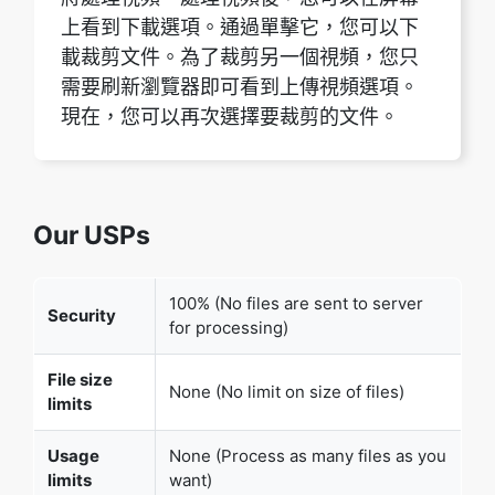
載裁剪文件。為了裁剪另一個視頻，您只
需要刷新瀏覽器即可看到上傳視頻選項。
現在，您可以再次選擇要裁剪的文件。
Our USPs
100% (No files are sent to server
Security
for processing)
File size
None (No limit on size of files)
limits
Usage
None (Process as many files as you
limits
want)
Price
Free