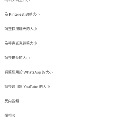
為 Pinterest 調整大小
調整快照聊天的大小
為蒂克託克調整大小
調整推特的大小
調整適用於 WhatsApp 的大小
調整適用於 YouTube 的大小
反向視頻
慢視頻