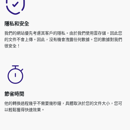
隱私和安全
我們的網站優先考慮其客戶的隱私。由於我們使用雲存儲，因此您
的文件不會上傳。因此，沒有機會洩露任何數據。您的數據對我們
很安全！
節省時間
他的轉換過程幾乎不需要幾秒鐘，具體取決於您的文件大小，您可
以輕鬆獲得快速效果。