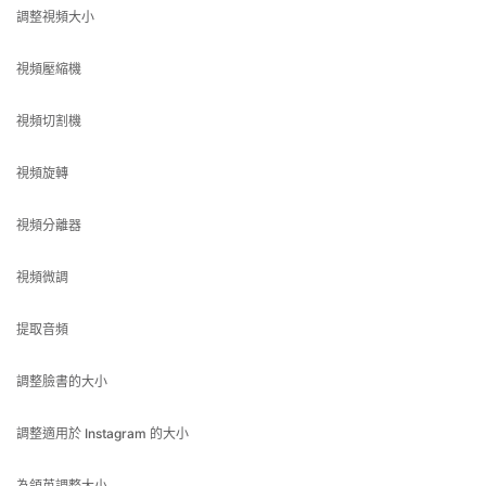
視頻壓縮機
視頻切割機
視頻旋轉
視頻分離器
視頻微調
提取音頻
調整臉書的大小
調整適用於 Instagram 的大小
為領英調整大小