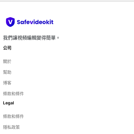
我們讓視頻編輯變得簡單。
公司
關於
幫助
博客
條款和條件
Legal
條款和條件
隱私政策
聯繫我們