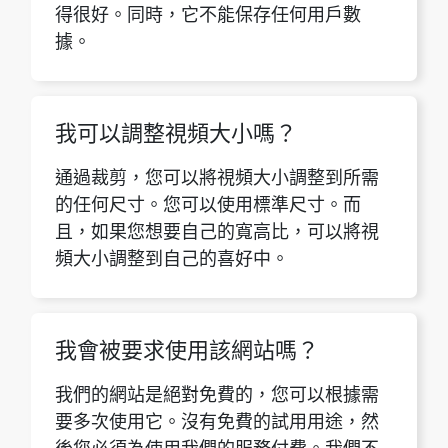
據。
我可以調整視頻大小嗎？
通過裁剪，您可以將視頻大小調整到所需
的任何尺寸。您可以使用標準尺寸。而
且，如果您想要自己的寬高比，可以將視
頻大小調整到自己的喜好中。
我會被要求使用該網站嗎？
我們的網站是絕對免費的，您可以根據需
要多次使用它。沒有免費的試用用途，然
後您必須為使用我們的服務付費。我們不
會向您收取任何費用。