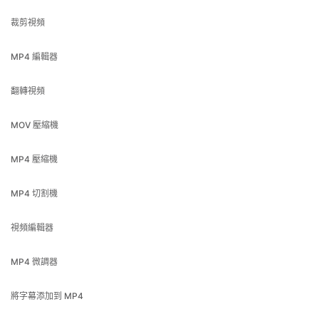
MP4 編輯器
翻轉視頻
MOV 壓縮機
MP4 壓縮機
MP4 切割機
視頻編輯器
MP4 微調器
將字幕添加到 MP4
調整視頻大小