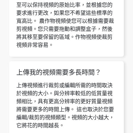
要求進行更改，如果您不希望這些標準的
寬高比。 農作物視頻使您可以根據需要裁
剪視頻。您只需要拖動和調整盒子，然後
將其移至要保留的區域。作物視頻使裁剪
視頻非常容易。
上傳我的視頻需要多長時間？
上傳視頻進行裁剪或編輯所需的時間取決
於視頻的大小。與分辨率較低的低質量視
頻相比，具有更高分辨率的更好質量視頻
將需要更多的時間上傳。 這也取決於您要
編輯/裁剪的視頻類型。視頻的大小越大，
它將花的時間越長。