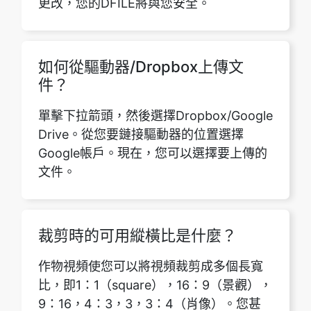
如何從驅動器/Dropbox上傳文
件？
單擊下拉箭頭，然後選擇Dropbox/Google
Drive。從您要鏈接驅動器的位置選擇
Google帳戶。現在，您可以選擇要上傳的
文件。
裁剪時的可用縱橫比是什麼？
作物視頻使您可以將視頻裁剪成多個長寬
比，即1：1（square），16：9（景觀），
9：16，4：3，3，3：4（肖像）。您甚
至可以保持視頻的原始比率，並根據您的