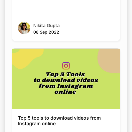
Nikita Gupta
08 Sep 2022
Top 5 tools to download videos from
Instagram online