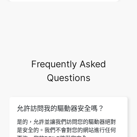
Frequently Asked
Questions
允許訪問我的驅動器安全嗎？
是的，允許並讓我們訪問您的驅動器絕對
是安全的。我們不會對您的網站進行任何
更改，您的DFILE將與您安全。