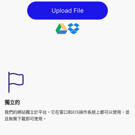
獨立的
我們的網站獨立於平台。它在窗口和iOS操作系統上都可以使用，並
且無需下載即可使用。