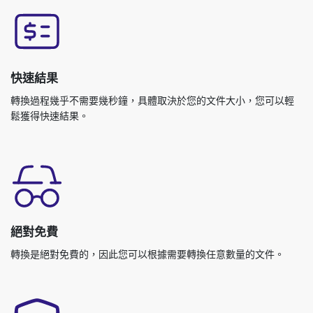
快速結果
轉換過程幾乎不需要幾秒鐘，具體取決於您的文件大小，您可以輕
鬆獲得快速結果。
絕對免費
轉換是絕對免費的，因此您可以根據需要轉換任意數量的文件。