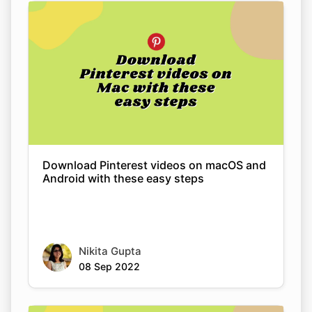
Download Pinterest videos on macOS and
Android with these easy steps
Nikita Gupta
08 Sep 2022