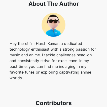
Hey there! I'm Harsh Kumar, a dedicated
technology enthusiast with a strong passion for
music and anime. I tackle challenges head-on
and consistently strive for excellence. In my
past time, you can find me indulging in my
favorite tunes or exploring captivating anime
worlds.
Contributors