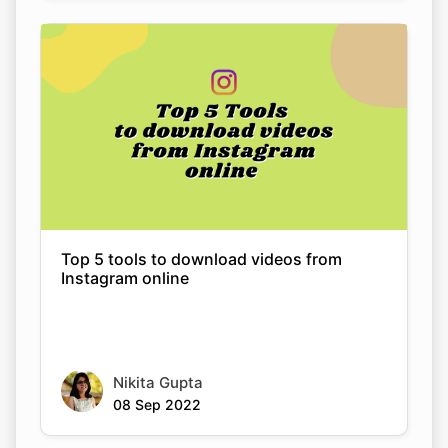
Top 5 tools to download videos from
Instagram online
Nikita Gupta
08 Sep 2022