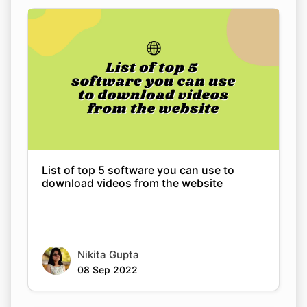
List of top 5 software you can use to
download videos from the website
Nikita Gupta
08 Sep 2022