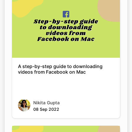
A step-by-step guide to downloading
videos from Facebook on Mac
Nikita Gupta
08 Sep 2022