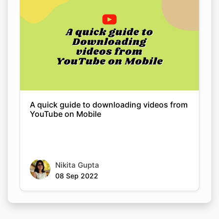
A quick guide to downloading videos from
YouTube on Mobile
Nikita Gupta
08 Sep 2022