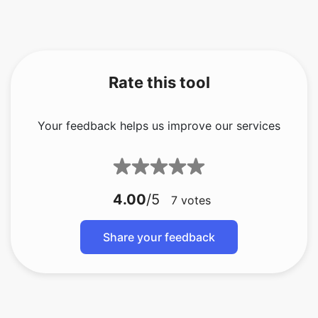
Rate this tool
Your feedback helps us improve our services
4.00
/5
7
votes
Share your feedback
About The Author