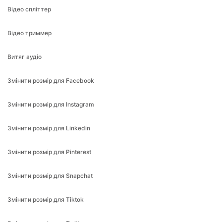
Витяг аудіо
Змінити розмір для Facebook
Змінити розмір для Instagram
Змінити розмір для Linkedin
Змінити розмір для Pinterest
Змінити розмір для Snapchat
Змінити розмір для Tiktok
Змінити розмір для Twitter
Змінити розмір для Whatsapp