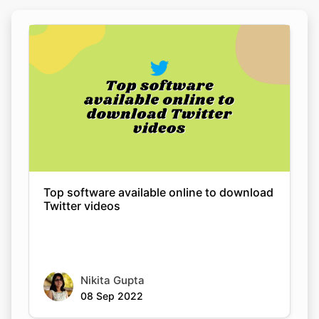
Top software available online to download
Twitter videos
Nikita Gupta
08 Sep 2022
Copy Link