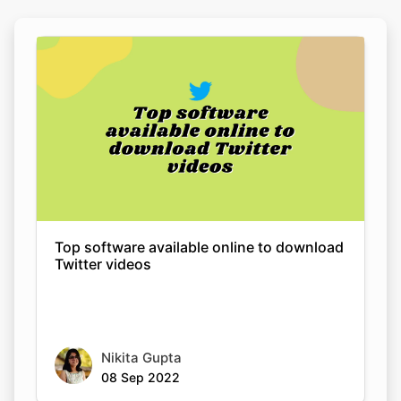
Top software available online to download
Twitter videos
Nikita Gupta
08 Sep 2022