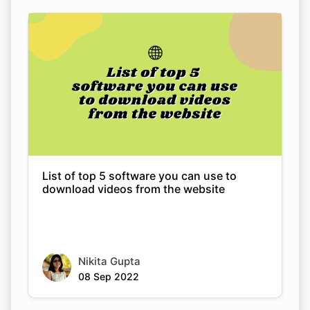
List of top 5 software you can use to
download videos from the website
Nikita Gupta
08 Sep 2022