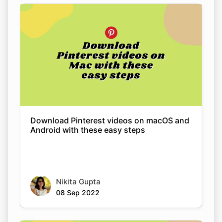
Download Pinterest videos on macOS and
Android with these easy steps
Nikita Gupta
08 Sep 2022