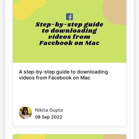
A step-by-step guide to downloading
videos from Facebook on Mac
Nikita Gupta
08 Sep 2022