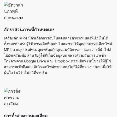
อัตราส่วนภาพที่กำหนดเอง
เครื่องตัด MP4 มีตัวเลือกการอัปโหลดหลายตัวจากแหล่งที่เป็นไปได้
ทั้งหมดสำหรับผู้ใช้ การคลิกที่ปุ่มอัปโหลดช่วยให้คุณสามารถเลือกไฟล์
MP4 จากอุปกรณ์ของคุณพร้อมกับคุณสมบัติการลากและวางที่นำไฟล์
ไปยังเครื่องมือ สำหรับผู้ใช้ที่เก็บข้อมูลบนคลาวด์รองรับการนำเข้า
โดยตรงจาก Google Drive และ Dropbox ความยืดหยุ่นนี้ช่วยให้ผู้ใช้
สามารถเข้าถึงและอัปโหลดไฟล์จากแหล่งใดก็ได้ที่พวกเขาชอบเพื่อให้
มั่นใจว่าเวิร์กโฟลว์ที่ราบรื่น
การตั้งค่าความละเอียด
ความละเอียดสามารถตั้งค่าให้แตกต่างกันในเครื่องมือตัด MP4 ของ
เราพร้อมตัวเลือกสำหรับต้นฉบับ 1080p, 720p, 480p, 360p หรือ
240p ซึ่งหมายความว่าคุณสามารถปรับคุณภาพวิดีโอตามแพลตฟอร์ม