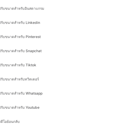
ปรับขนาดสำหรับ Pinterest
ปรับขนาดสำหรับ Snapchat
ปรับขนาดสำหรับ Tiktok
ปรับขนาดสำหรับทวิตเตอร์
ปรับขนาดสำหรับ Whatsapp
ปรับขนาดสำหรับ Youtube
วิดีโอย้อนกลับ
ิดีโอช้า