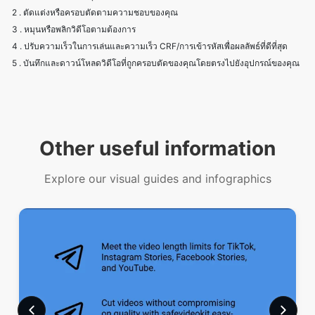
5 . บันทึกและดาวน์โหลดวิดีโอที่ถูกครอบตัดของคุณโดยตรงไปยังอุปกรณ์ของคุณ
Other useful information
Explore our visual guides and infographics
Use our free online mp4 video cutter to trim & cut