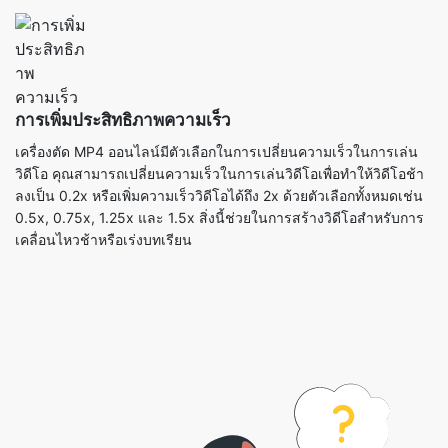
การเพิ่มประสิทธิภาพความเร็ว
เครื่องตัด MP4 ออนไลน์มีตัวเลือกในการเปลี่ยนความเร็วในการเล่น
วิดีโอ คุณสามารถเปลี่ยนความเร็วในการเล่นวิดีโอเพื่อทำให้วิดีโอช้า
ลงเป็น 0.2x หรือเพิ่มความเร็ววิดีโอได้ถึง 2x ด้วยตัวเลือกทั้งหมดเช่น
0.5x, 0.75x, 1.25x และ 1.5x สิ่งนี้ช่วยในการสร้างวิดีโอสำหรับการ
เคลื่อนไหวช้าหรือเร่งบทเรียน