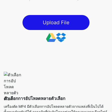
Upload File
ตัวเลือกการอัปโหลดหลายตัวเลือก
เครื่องตัด MP4 มีตัวเลือกการอัปโหลดหลายตัวจากแหล่งที่เป็นไปได้
ทั้งหมดสำหรับผู้ใช้ การคลิกที่ปุ่มอัปโหลดช่วยให้คุณสามารถเลือกไฟล์
MP4 จากอุปกรณ์ของคุณพร้อมกับคุณสมบัติการลากและวางที่นำไฟล์
ไปยังเครื่องมือ สำหรับผู้ใช้ที่เก็บข้อมูลบนคลาวด์รองรับการนำเข้า
โดยตรงจาก Google Drive และ Dropbox ความยืดหยุ่นนี้ช่วยให้ผู้ใช้