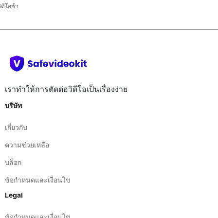
เราทำให้การตัดต่อวิดีโอเป็นเรื่องง่าย
บริษัท
เกี่ยวกับ
ความช่วยเหลือ
บล็อก
ข้อกำหนดและเงื่อนไข
Legal
ข้อกำหนดและเงื่อนไข
นโยบายความเป็นส่วนตัว
ติดต่อเรา