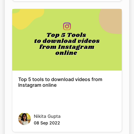
Copy Link
Top 5 tools to download videos from
Instagram online
Nikita Gupta
08 Sep 2022