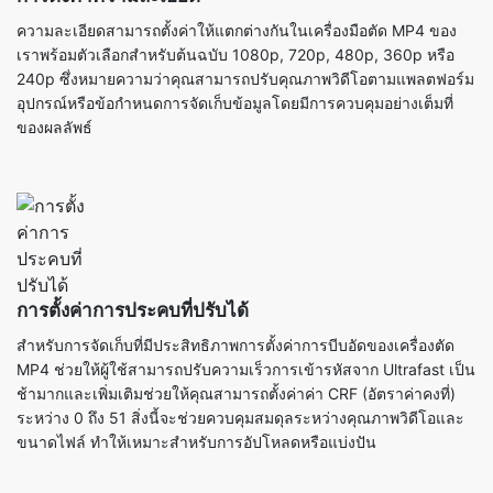
อุปกรณ์หรือข้อกำหนดการจัดเก็บข้อมูลโดยมีการควบคุมอย่างเต็มที่
ของผลลัพธ์
การตั้งค่าการประคบที่ปรับได้
สำหรับการจัดเก็บที่มีประสิทธิภาพการตั้งค่าการบีบอัดของเครื่องตัด
MP4 ช่วยให้ผู้ใช้สามารถปรับความเร็วการเข้ารหัสจาก Ultrafast เป็น
ช้ามากและเพิ่มเติมช่วยให้คุณสามารถตั้งค่าค่า CRF (อัตราค่าคงที่)
ระหว่าง 0 ถึง 51 สิ่งนี้จะช่วยควบคุมสมดุลระหว่างคุณภาพวิดีโอและ
ขนาดไฟล์ ทำให้เหมาะสำหรับการอัปโหลดหรือแบ่งปัน