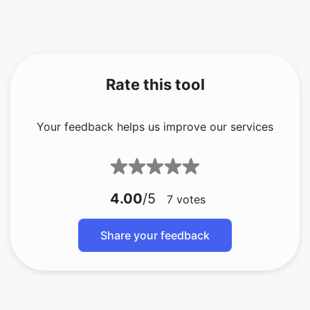
Rate this tool
Your feedback helps us improve our services
4.00
/5
7
votes
Share your feedback
About The Author