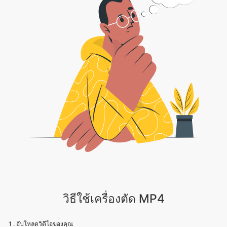
วิธีใช้เครื่องตัด MP4
1 . อัปโหลดวิดีโอของคุณ
2 . ตัดแต่งหรือครอบตัดตามความชอบของคุณ
3 . หมุนหรือพลิกวิดีโอตามต้องการ
4 . ปรับความเร็วในการเล่นและความเร็ว CRF/การเข้ารหัสเพื่อผลลัพธ์ที่ดีที่สุด