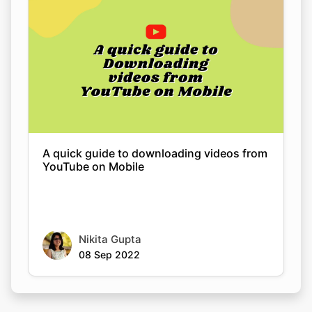
A quick guide to downloading videos from
YouTube on Mobile
Nikita Gupta
08 Sep 2022