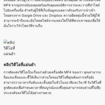
สามารถเข้าถึงและอัปโหลดไฟล์จากแหล่งใดก็ได้ที่พวกเขาชอบเพื่อให้
มั่นใจว่าเวิร์กโฟลว์ที่ราบรื่น
คลิปวิดีโอที่แม่นยำ
การตัดแต่งวิดีโอเป็นเรื่องง่ายด้วยเครื่องตัด MP4 ของเรา คุณสามารถ
ถือแถบเลื่อนและชี้ให้เห็นว่าส่วนใดของวิดีโอที่คุณต้องการหรือยัง
สามารถวางเวลาเริ่มต้นและสิ้นสุดในชั่วโมงนาทีและวินาที รับวิดีโอที่
ถูกตัดแต่งเพื่อกำหนดเวลาที่สมบูรณ์แบบซึ่งคุณสามารถลบส่วนที่ไม่พึง
ประสงค์ของวิดีโอได้อย่างง่ายดาย