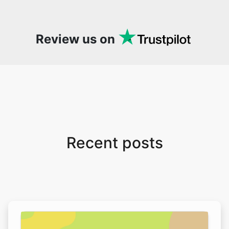
Recent posts