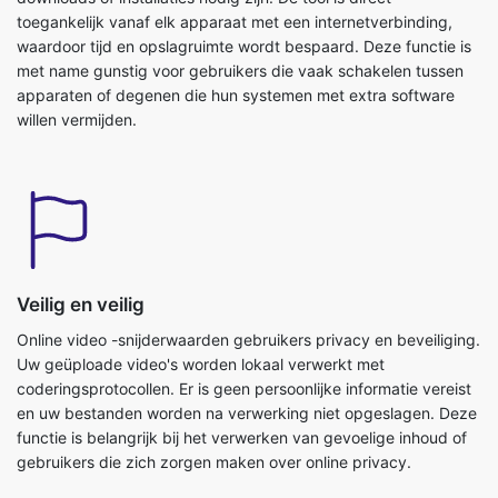
willen vermijden.
Veilig en veilig
Online video -snijderwaarden gebruikers privacy en beveiliging.
Uw geüploade video's worden lokaal verwerkt met
coderingsprotocollen. Er is geen persoonlijke informatie vereist
en uw bestanden worden na verwerking niet opgeslagen. Deze
functie is belangrijk bij het verwerken van gevoelige inhoud of
gebruikers die zich zorgen maken over online privacy.