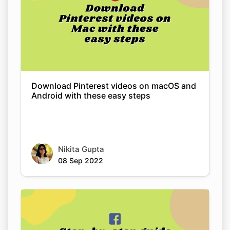
Download Pinterest videos on macOS and
Android with these easy steps
Nikita Gupta
08 Sep 2022