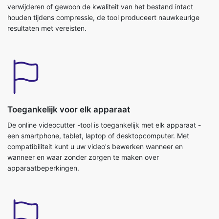
Toegankelijk voor elk apparaat
De online videocutter -tool is toegankelijk met elk apparaat -
een smartphone, tablet, laptop of desktopcomputer. Met
compatibiliteit kunt u uw video's bewerken wanneer en
wanneer en waar zonder zorgen te maken over
apparaatbeperkingen.
Nul compatibiliteitsproblemen