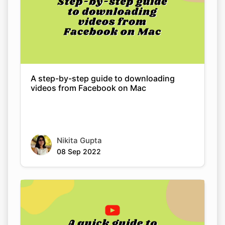
A step-by-step guide to downloading
videos from Facebook on Mac
Nikita Gupta
08 Sep 2022