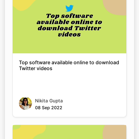
Top software available online to download
Twitter videos
Nikita Gupta
08 Sep 2022