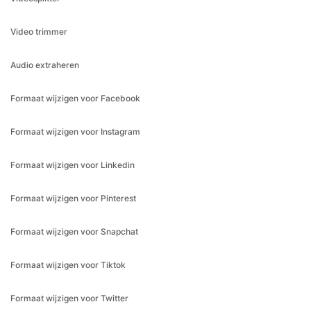
Audio extraheren
Formaat wijzigen voor Facebook
Formaat wijzigen voor Instagram
Formaat wijzigen voor Linkedin
Formaat wijzigen voor Pinterest
Formaat wijzigen voor Snapchat
Formaat wijzigen voor Tiktok
Formaat wijzigen voor Twitter
Formaat wijzigen voor Whatsapp
Formaat wijzigen voor YouTube