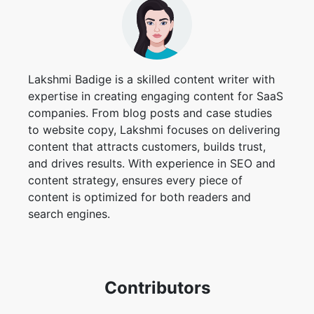
Lakshmi Badige is a skilled content writer with
expertise in creating engaging content for SaaS
companies. From blog posts and case studies
to website copy, Lakshmi focuses on delivering
content that attracts customers, builds trust,
and drives results. With experience in SEO and
content strategy, ensures every piece of
content is optimized for both readers and
search engines.
Contributors
Harsh Kumar
Taufik Ali
Rk Shree