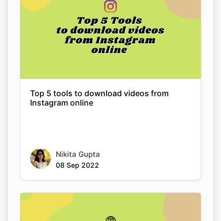
Top 5 tools to download videos from
Instagram online
Copy Link
Nikita Gupta
08 Sep 2022