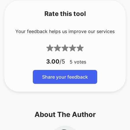
Your feedback helps us improve our services
3.00
/5
5
votes
Share your feedback
About The Author