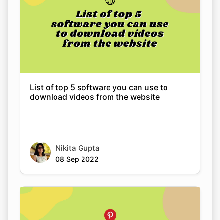
List of top 5 software you can use to
download videos from the website
Nikita Gupta
08 Sep 2022