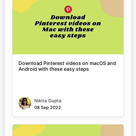
Download Pinterest videos on macOS and
Android with these easy steps
Nikita Gupta
08 Sep 2022