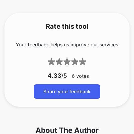
Rate this tool
Your feedback helps us improve our services
4.33
/5
6
votes
Share your feedback
About The Author