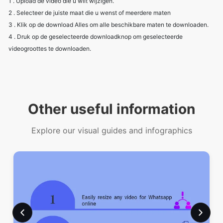
videogroottes te downloaden.
Other useful information
Explore our visual guides and infographics