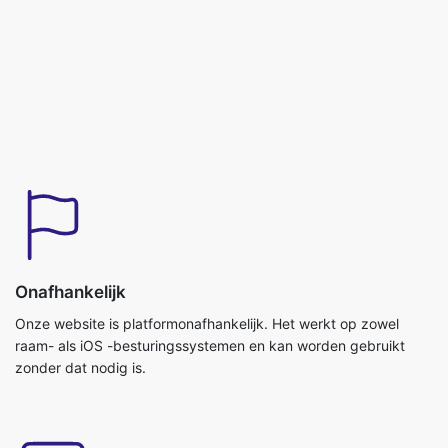
Onafhankelijk
Onze website is platformonafhankelijk. Het werkt op zowel
raam- als iOS -besturingssystemen en kan worden gebruikt
zonder dat nodig is.