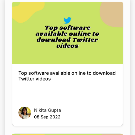
Top software available online to download
Twitter videos
Nikita Gupta
08 Sep 2022