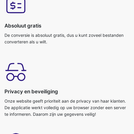
Absoluut gratis
De conversie is absoluut gratis, dus u kunt zoveel bestanden
converteren als u wilt.
Privacy en beveiliging
Onze website geeft prioriteit aan de privacy van haar klanten.
De applicatie werkt volledig op uw browser zonder een server
te informeren. Daarom zijn uw gegevens veilig!