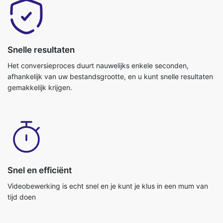
Snelle resultaten
Het conversieproces duurt nauwelijks enkele seconden,
afhankelijk van uw bestandsgrootte, en u kunt snelle resultaten
gemakkelijk krijgen.
Snel en efficiënt
Videobewerking is echt snel en je kunt je klus in een mum van
tijd doen