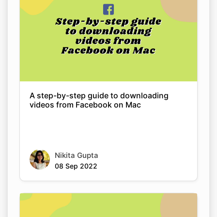
A step-by-step guide to downloading
videos from Facebook on Mac
Nikita Gupta
08 Sep 2022