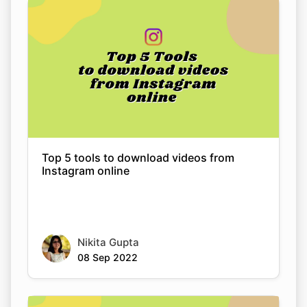
Top 5 tools to download videos from
Instagram online
Nikita Gupta
08 Sep 2022
Copy Link