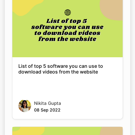
List of top 5 software you can use to
download videos from the website
Nikita Gupta
08 Sep 2022