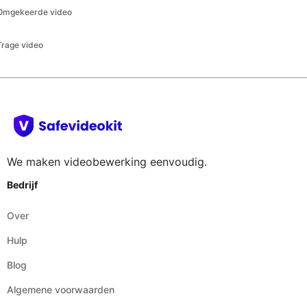
We maken videobewerking eenvoudig.
Bedrijf
Over
Hulp
Blog
Algemene voorwaarden
Legal
Algemene voorwaarden