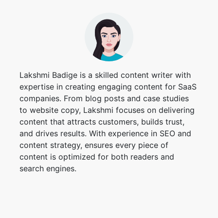
Lakshmi Badige is a skilled content writer with
expertise in creating engaging content for SaaS
companies. From blog posts and case studies
to website copy, Lakshmi focuses on delivering
content that attracts customers, builds trust,
and drives results. With experience in SEO and
content strategy, ensures every piece of
content is optimized for both readers and
search engines.