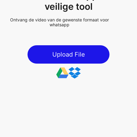
whatsapp
Upload File