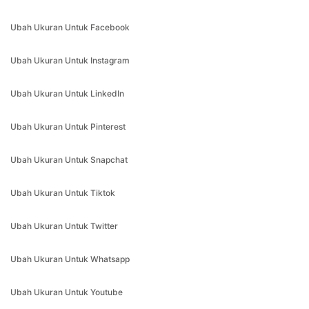
Ubah Ukuran Untuk Instagram
Ubah Ukuran Untuk LinkedIn
Ubah Ukuran Untuk Pinterest
Ubah Ukuran Untuk Snapchat
Ubah Ukuran Untuk Tiktok
Ubah Ukuran Untuk Twitter
Ubah Ukuran Untuk Whatsapp
Ubah Ukuran Untuk Youtube
Video Balik
Video Lambat