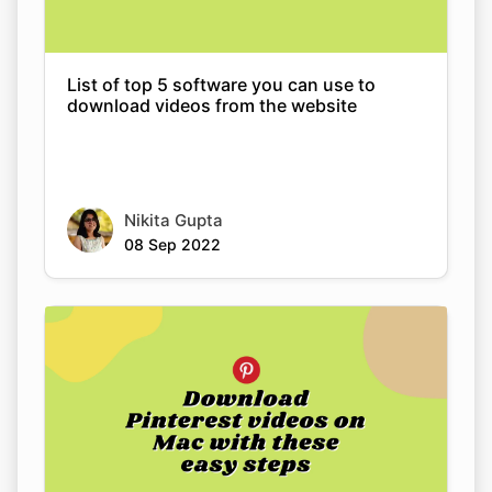
download videos from the website
Nikita Gupta
08 Sep 2022
Download Pinterest videos on macOS and
Android with these easy steps