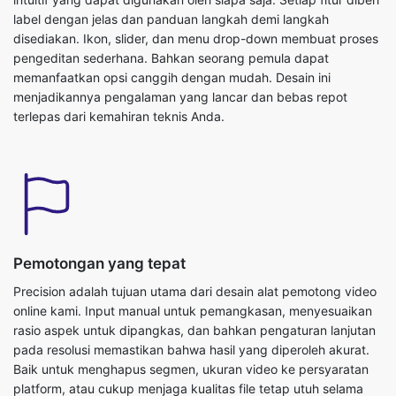
memanfaatkan opsi canggih dengan mudah. Desain ini
menjadikannya pengalaman yang lancar dan bebas repot
terlepas dari kemahiran teknis Anda.
Pemotongan yang tepat
Precision adalah tujuan utama dari desain alat pemotong video
online kami. Input manual untuk pemangkasan, menyesuaikan
rasio aspek untuk dipangkas, dan bahkan pengaturan lanjutan
pada resolusi memastikan bahwa hasil yang diperoleh akurat.
Baik untuk menghapus segmen, ukuran video ke persyaratan
platform, atau cukup menjaga kualitas file tetap utuh selama
kompresi, alat ini menghasilkan hasil yang tepat dengan
persyaratan.