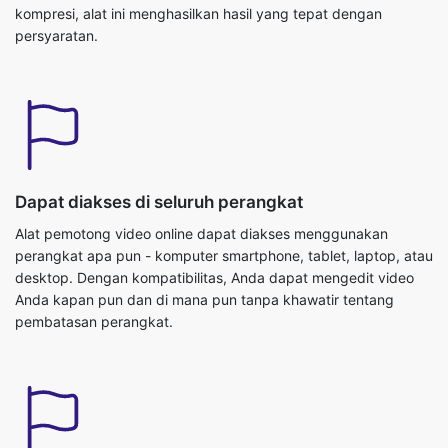
Dapat diakses di seluruh perangkat
Alat pemotong video online dapat diakses menggunakan
perangkat apa pun - komputer smartphone, tablet, laptop, atau
desktop. Dengan kompatibilitas, Anda dapat mengedit video
Anda kapan pun dan di mana pun tanpa khawatir tentang
pembatasan perangkat.
Nol Masalah Kompatibilitas
Alat online pemotong video dirancang untuk menghilangkan