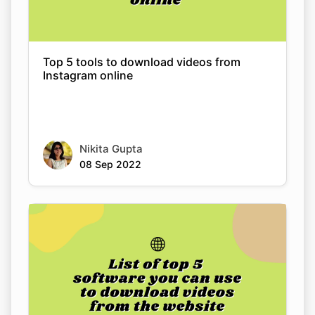
Top 5 tools to download videos from
Instagram online
Nikita Gupta
08 Sep 2022
List of top 5 software you can use to