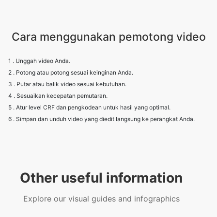
1 . Unggah video Anda.
2 . Potong atau potong sesuai keinginan Anda.
3 . Putar atau balik video sesuai kebutuhan.
4 . Sesuaikan kecepatan pemutaran.
5 . Atur level CRF dan pengkodean untuk hasil yang optimal.
6 . Simpan dan unduh video yang diedit langsung ke perangkat Anda.
Other useful information
Explore our visual guides and infographics