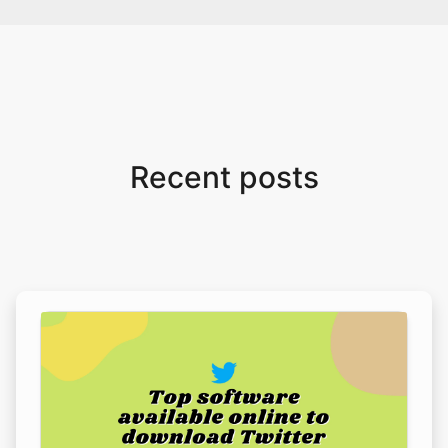
Recent posts