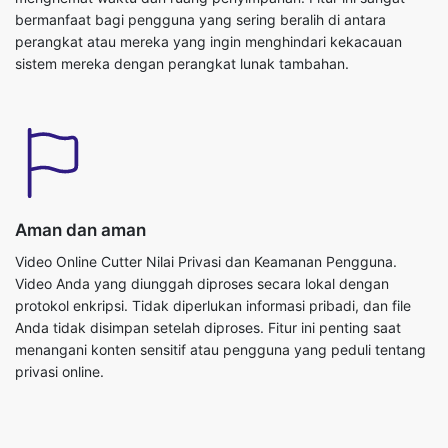
Aman dan aman
Video Online Cutter Nilai Privasi dan Keamanan Pengguna.
Video Anda yang diunggah diproses secara lokal dengan
protokol enkripsi. Tidak diperlukan informasi pribadi, dan file
Anda tidak disimpan setelah diproses. Fitur ini penting saat
menangani konten sensitif atau pengguna yang peduli tentang
privasi online.