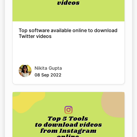
Top software available online to download
Twitter videos
Nikita Gupta
08 Sep 2022
Copy Link