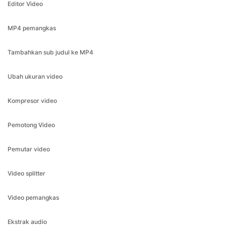
Tambahkan sub judul ke MP4
Ubah ukuran video
Kompresor video
Pemotong Video
Pemutar video
Video splitter
Video pemangkas
Ekstrak audio
Ubah Ukuran Untuk Facebook