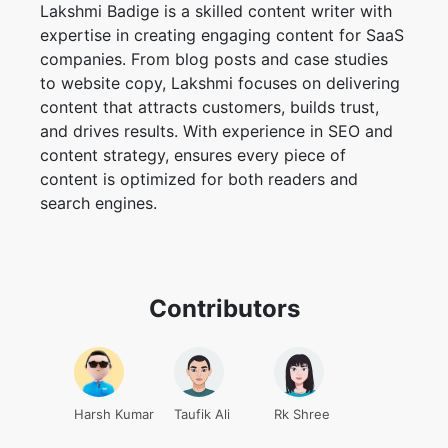
content that attracts customers, builds trust,
and drives results. With experience in SEO and
content strategy, ensures every piece of
content is optimized for both readers and
search engines.
Contributors
Harsh Kumar
Taufik Ali
Rk Shree