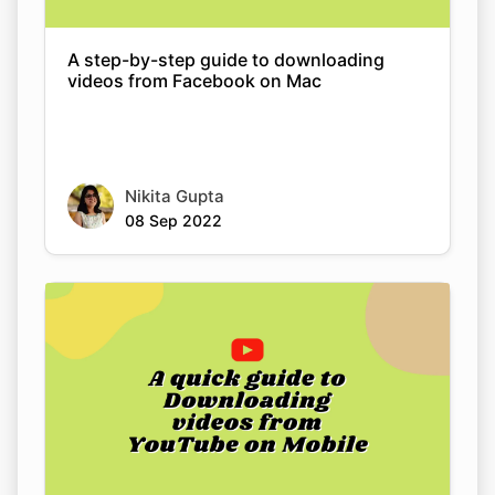
Nikita Gupta
08 Sep 2022
A quick guide to downloading videos from
YouTube on Mobile