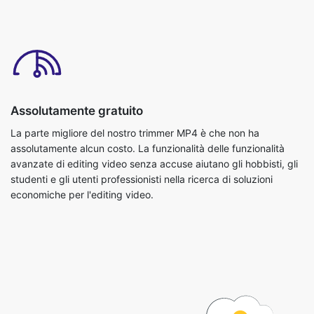
Assolutamente gratuito
La parte migliore del nostro trimmer MP4 è che non ha
assolutamente alcun costo. La funzionalità delle funzionalità
avanzate di editing video senza accuse aiutano gli hobbisti, gli
studenti e gli utenti professionisti nella ricerca di soluzioni
economiche per l'editing video.