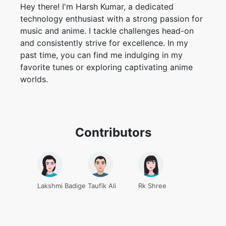
past time, you can find me indulging in my
favorite tunes or exploring captivating anime
worlds.
Contributors
Lakshmi Badige
Taufik Ali
Rk Shree
Ritaglia MP4