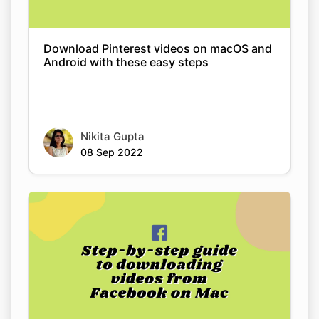
Nikita Gupta
08 Sep 2022
A step-by-step guide to downloading
videos from Facebook on Mac