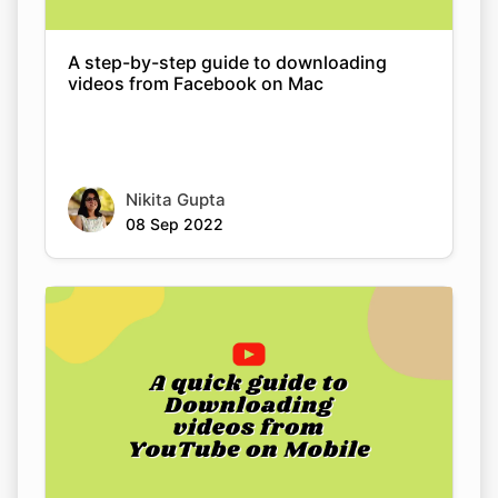
Nikita Gupta
08 Sep 2022
A quick guide to downloading videos from
YouTube on Mobile