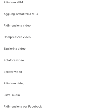
Ridimensiona video
Compressore video
Taglierina video
Rotatore video
Splitter video
Rifinitore video
Estrai audio
Ridimensiona per Facebook
Ridimensiona per Instagram