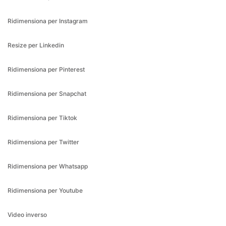
Resize per Linkedin
Ridimensiona per Pinterest
Ridimensiona per Snapchat
Ridimensiona per Tiktok
Ridimensiona per Twitter
Ridimensiona per Whatsapp
Ridimensiona per Youtube
Video inverso
Video lento