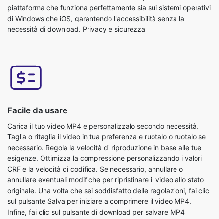
Facile da usare
Carica il tuo video MP4 e personalizzalo secondo necessità.
Taglia o ritaglia il video in tua preferenza e ruotalo o ruotalo se
necessario. Regola la velocità di riproduzione in base alle tue
esigenze. Ottimizza la compressione personalizzando i valori
CRF e la velocità di codifica. Se necessario, annullare o
annullare eventuali modifiche per ripristinare il video allo stato
originale. Una volta che sei soddisfatto delle regolazioni, fai clic
sul pulsante Salva per iniziare a comprimere il video MP4.
Infine, fai clic sul pulsante di download per salvare MP4
compresso direttamente sul dispositivo.