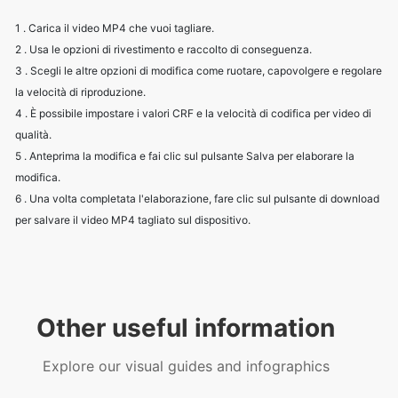
la velocità di riproduzione.
4 . È possibile impostare i valori CRF e la velocità di codifica per video di
qualità.
5 . Anteprima la modifica e fai clic sul pulsante Salva per elaborare la
modifica.
6 . Una volta completata l'elaborazione, fare clic sul pulsante di download
per salvare il video MP4 tagliato sul dispositivo.
Other useful information
Explore our visual guides and infographics