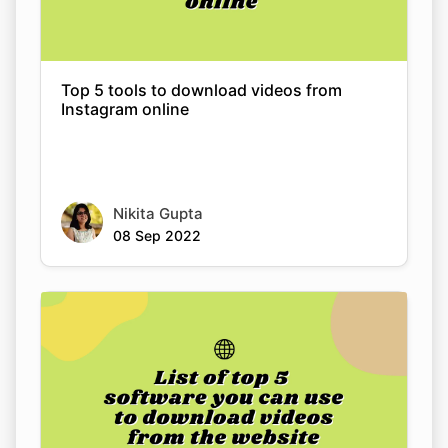
Top 5 tools to download videos from
Instagram online
Nikita Gupta
08 Sep 2022
List of top 5 software you can use to