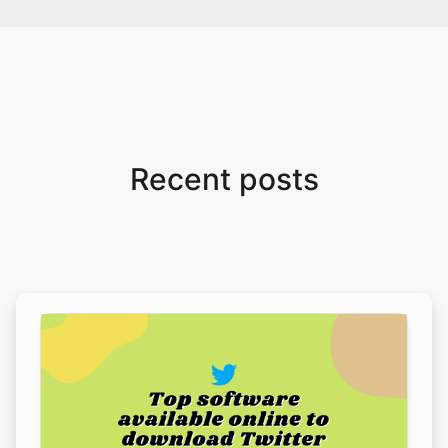
Recent posts