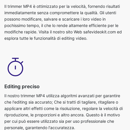
pochissimo tempo, il che lo rende altamente efficiente per le
modifiche rapide. Visita il nostro sito Web safevideokit.com ed
esplora tutte le funzionalità di editing video.
Editing preciso
Il nostro trimmer MP4 utilizza algoritmi avanzati per garantire
che l'editing sia accurato; Che si tratti di tagliare, ritagliare o
applicare altri effetti come la risoluzione, regolare la velocità di
riproduzione, le proporzioni e altro ancora. Questo è il motivo
per cui può essere utilizzato sia per uso professionale che
personale, garantendo l'accuratezza.