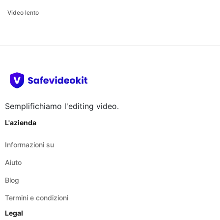
Semplifichiamo l'editing video.
L'azienda
Informazioni su
Aiuto
Blog
Termini e condizioni
Legal
Termini e condizioni
Informativa sulla privacy