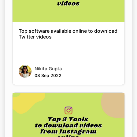
Top software available online to download
Twitter videos
Nikita Gupta
08 Sep 2022
Copy Link