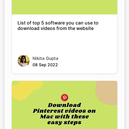
download videos from the website
Nikita Gupta
08 Sep 2022
Download Pinterest videos on macOS and
Android with these easy steps