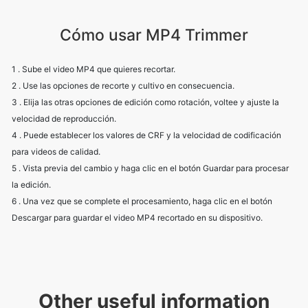
1 . Sube el video MP4 que quieres recortar.
2 . Use las opciones de recorte y cultivo en consecuencia.
3 . Elija las otras opciones de edición como rotación, voltee y ajuste la
velocidad de reproducción.
4 . Puede establecer los valores de CRF y la velocidad de codificación
para videos de calidad.
5 . Vista previa del cambio y haga clic en el botón Guardar para procesar
la edición.
6 . Una vez que se complete el procesamiento, haga clic en el botón
Descargar para guardar el video MP4 recortado en su dispositivo.
Other useful information
Explore our visual guides and infographics