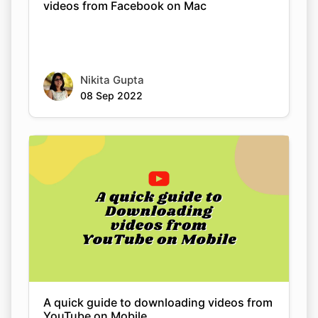
Nikita Gupta
08 Sep 2022
A quick guide to downloading videos from
YouTube on Mobile