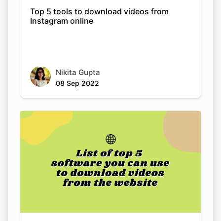
Nikita Gupta
08 Sep 2022
List of top 5 software you can use to
download videos from the website