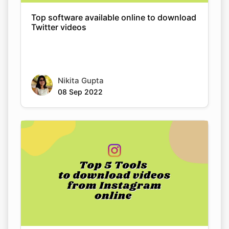
Nikita Gupta
08 Sep 2022
Copy Link
Top 5 tools to download videos from
Instagram online