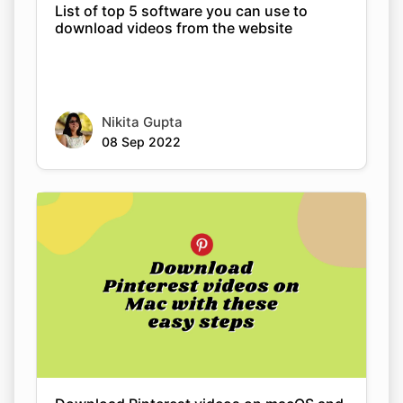
Nikita Gupta
08 Sep 2022
Download Pinterest videos on macOS and
Android with these easy steps