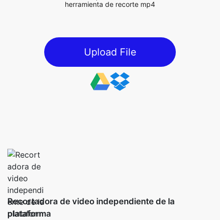
Upload File
Recortadora de video independiente de la
plataforma
Nuestro trimmer MP4 es una herramienta independiente de la
plataforma que funciona perfectamente tanto en Windows
como en los sistemas operativos iOS, asegurando la