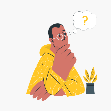
Cómo usar MP4 Trimmer