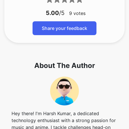
Share your feedback
About The Author
Hey there! I'm Harsh Kumar, a dedicated
technology enthusiast with a strong passion for
music and anime. I tackle challenges head-on
and consistently strive for excellence. In my
past time, you can find me indulging in my
favorite tunes or exploring captivating anime