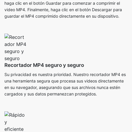
Recortador MP4 seguro y seguro
Su privacidad es nuestra prioridad. Nuestro recortador MP4 es
una herramienta segura que procesa sus videos directamente
en su navegador, asegurando que sus archivos nunca estén
cargados y sus datos permanezcan protegidos.
Rápido y eficiente
El recortador MP4 está optimizado para la velocidad,