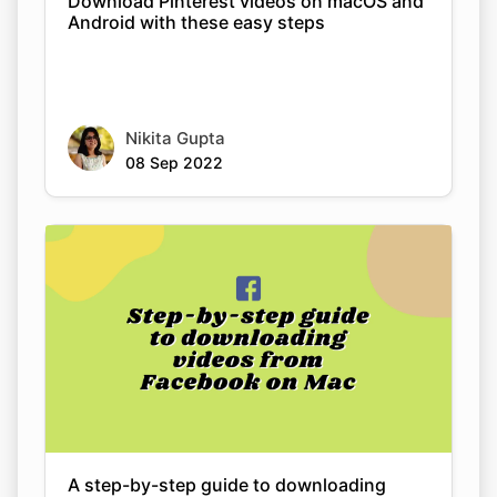
Nikita Gupta
08 Sep 2022
A step-by-step guide to downloading
videos from Facebook on Mac