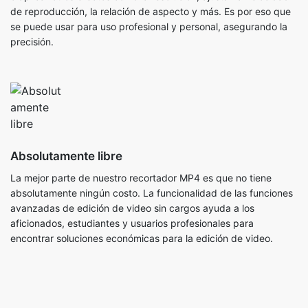
Absolutamente libre
La mejor parte de nuestro recortador MP4 es que no tiene
absolutamente ningún costo. La funcionalidad de las funciones
avanzadas de edición de video sin cargos ayuda a los
aficionados, estudiantes y usuarios profesionales para
encontrar soluciones económicas para la edición de video.