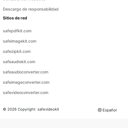
safepdfkit.com
safeimagekit.com
safezipkit.com
safeaudiokit.com
safeaudioconverter.com
safeimageconverter.com
safevideoconverter.com
© 2026 Copyright:
safevideokit
Español