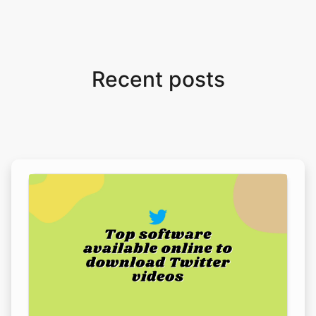
Recent posts
Top software available online to download
Twitter videos