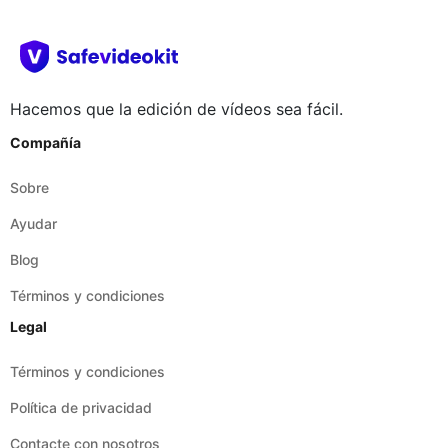
Hacemos que la edición de vídeos sea fácil.
Compañía
Sobre
Ayudar
Blog
Términos y condiciones
Legal
Términos y condiciones
Política de privacidad
Contacte con nosotros
Descargo de responsabilidad
Sitios de red