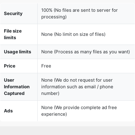
File size
None (No limit on size of files)
limits
Usage limits
None (Process as many files as you want)
Price
Free
User
None (We do not request for user
Information
information such as email / phone
Captured
number)
None (We provide complete ad free
Ads
experience)