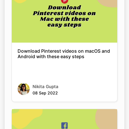
Download Pinterest videos on macOS and
Android with these easy steps
Nikita Gupta
08 Sep 2022