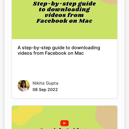
A step-by-step guide to downloading
videos from Facebook on Mac
Nikita Gupta
08 Sep 2022