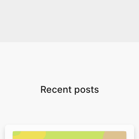
Recent posts