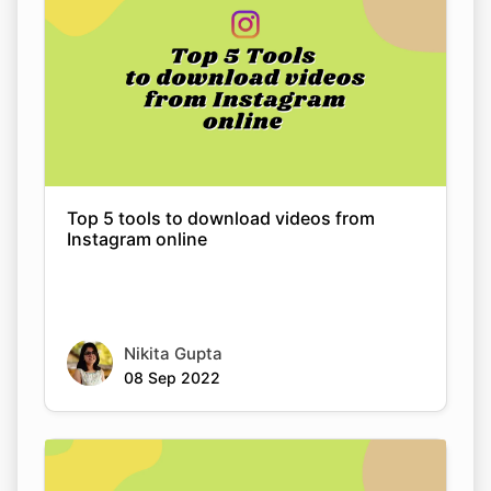
Top 5 tools to download videos from
Instagram online
Copy Link
Nikita Gupta
08 Sep 2022