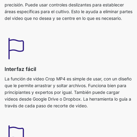
Interfaz fácil
La función de video Crop MP4 es simple de usar, con un diseño
que le permite arrastrar y soltar archivos. Funciona bien para
principiantes y expertos por igual. También puede cargar
videos desde Google Drive o Dropbox. La herramienta lo guía a
través de cada paso de recorte de video.
Vista previa en tiempo real