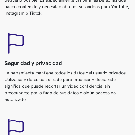
Seguridad y privacidad
La herramienta mantiene todos los datos del usuario privados.
Utiliza servidores con cifrado para procesar videos. Esto
significa que puede recortar un video confidencial sin
preocuparse por la fuga de sus datos o algún acceso no
autorizado
Recorte rápido de MP4
Corte los videos MP4 rápidamente con nuestra herramienta