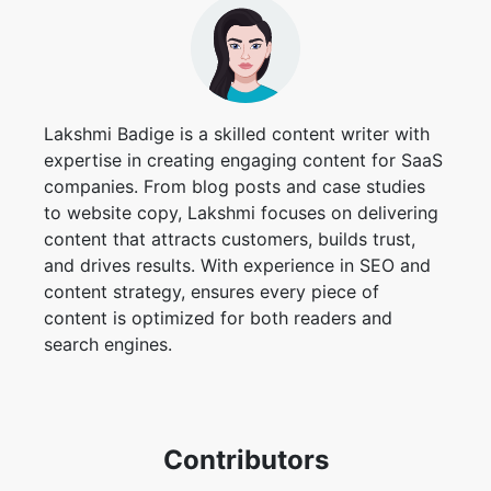
Lakshmi Badige is a skilled content writer with
expertise in creating engaging content for SaaS
companies. From blog posts and case studies
to website copy, Lakshmi focuses on delivering
content that attracts customers, builds trust,
and drives results. With experience in SEO and
content strategy, ensures every piece of
content is optimized for both readers and
search engines.
Contributors
Harsh Kumar
Taufik Ali
Rk Shree