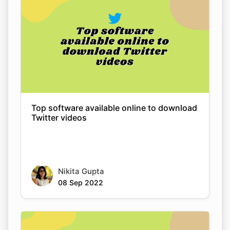
Top software available online to download
Twitter videos
Nikita Gupta
08 Sep 2022