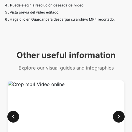
Other useful information
Explore our visual guides and infographics