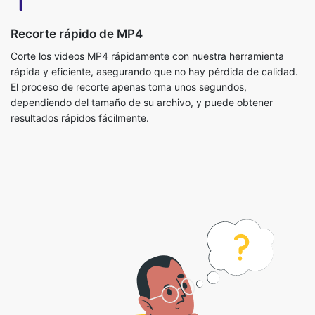
rápida y eficiente, asegurando que no hay pérdida de calidad.
El proceso de recorte apenas toma unos segundos,
dependiendo del tamaño de su archivo, y puede obtener
resultados rápidos fácilmente.