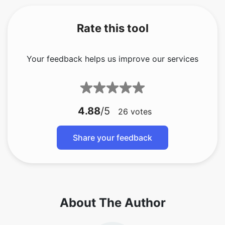
Your feedback helps us improve our services
4.88
/5
26
votes
Share your feedback
About The Author