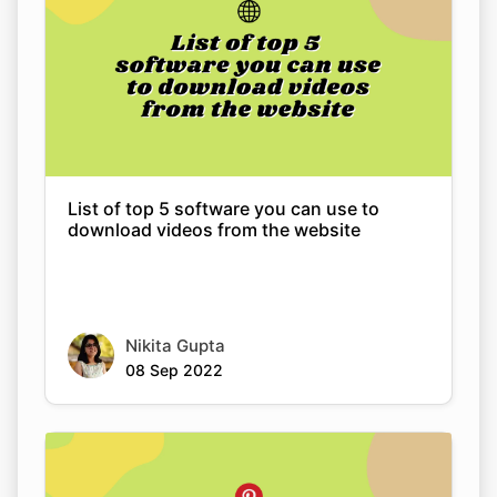
List of top 5 software you can use to
download videos from the website
Nikita Gupta
08 Sep 2022