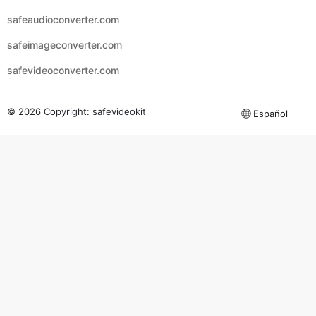
safevideoconverter.com
© 2026 Copyright:
safevideokit
Español