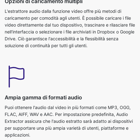
caricamento per comodità agli utenti. È possibile caricare i file
video direttamente dal tuo dispositivo, trascinare e rilasciare file
nell'interfaccia o selezionare i file archiviati in Dropbox o Google
Drive. Ciò garantisce l'accessibilità e la flessibilità senza
soluzione di continuità per tutti gli utenti.
Ampia gamma di formati audio
Puoi ottenere l'audio dal video in più formati come MP3, OGG,
FLAC, AIFF, WAV e AAC. Per impostazione predefinita, Audio
Extractor assicura che l'audio estratto sarà adatto ai dispositivi
per supportare una più ampia varietà di utenti, piattaforme e
applicazioni.