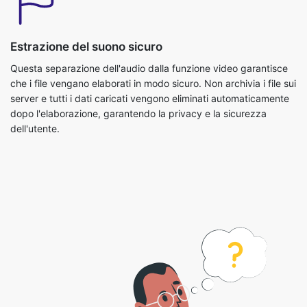
Estrazione del suono sicuro
Questa separazione dell'audio dalla funzione video garantisce
che i file vengano elaborati in modo sicuro. Non archivia i file sui
server e tutti i dati caricati vengono eliminati automaticamente
dopo l'elaborazione, garantendo la privacy e la sicurezza
dell'utente.