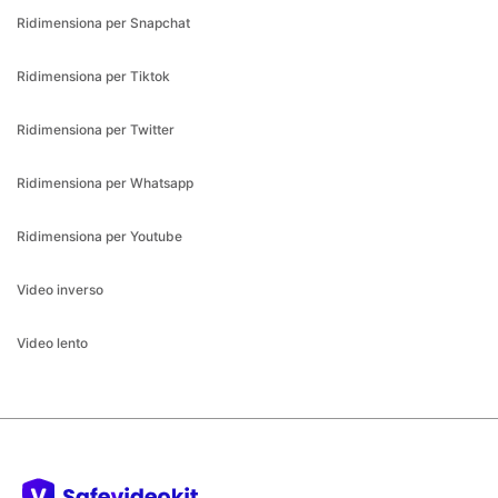
Ridimensiona per Tiktok
Ridimensiona per Twitter
Ridimensiona per Whatsapp
Ridimensiona per Youtube
Video inverso
Video lento
Semplifichiamo l'editing video.