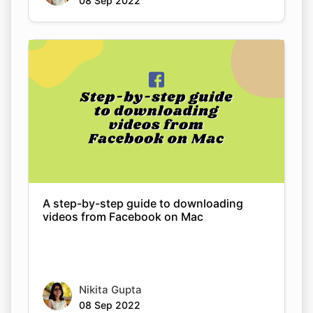
A step-by-step guide to downloading
videos from Facebook on Mac
Nikita Gupta
08 Sep 2022