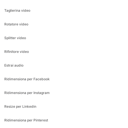
Rotatore video
Splitter video
Rifinitore video
Estrai audio
Ridimensiona per Facebook
Ridimensiona per Instagram
Resize per Linkedin
Ridimensiona per Pinterest
Ridimensiona per Snapchat