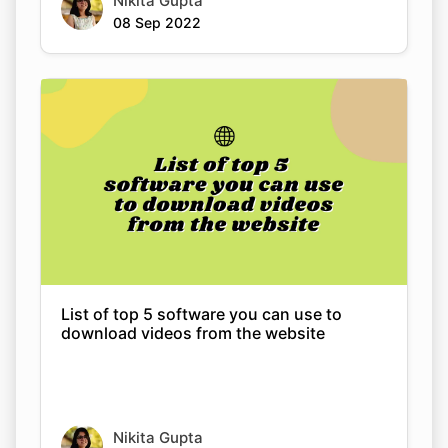
List of top 5 software you can use to
download videos from the website
Nikita Gupta
08 Sep 2022