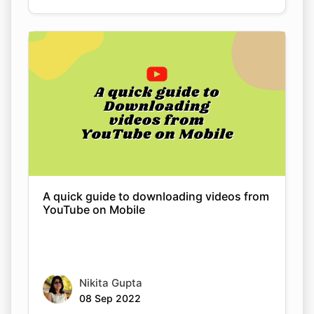
A quick guide to downloading videos from
YouTube on Mobile
Nikita Gupta
08 Sep 2022