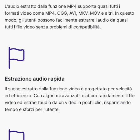
modo, gli utenti possono facilmente estrarre l'audio da quasi
tutti i file video senza problemi di compatibilità.
Estrazione audio rapida
Il suono estratto dalla funzione video è progettato per velocità
ed efficienza. Con algoritmi avanzati, elabora rapidamente il file
video ed estrae l'audio da un video in pochi clic, risparmiando
tempo e sforzi per l'utente.