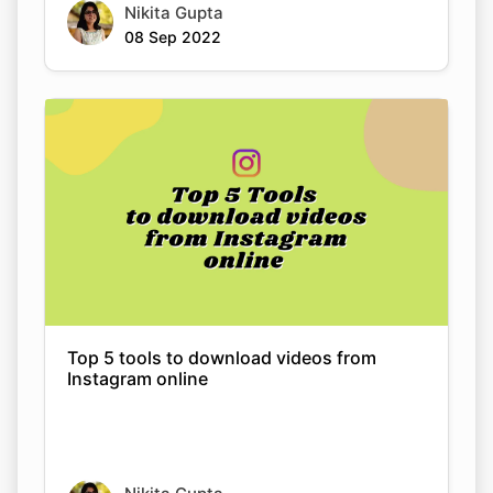
Copy Link
Top 5 tools to download videos from
Instagram online
Nikita Gupta
08 Sep 2022