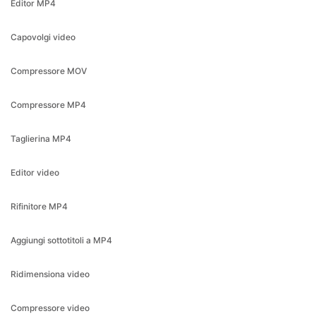
Compressore MOV
Compressore MP4
Taglierina MP4
Editor video
Rifinitore MP4
Aggiungi sottotitoli a MP4
Ridimensiona video
Compressore video
Taglierina video