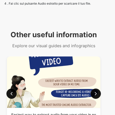
Other useful information
Explore our visual guides and infographics
Easiest way to extract audio from your video in no
time.