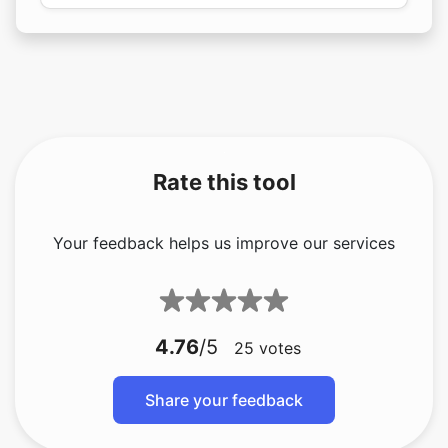
Rate this tool
Your feedback helps us improve our services
4.76
/5
25
votes
Share your feedback