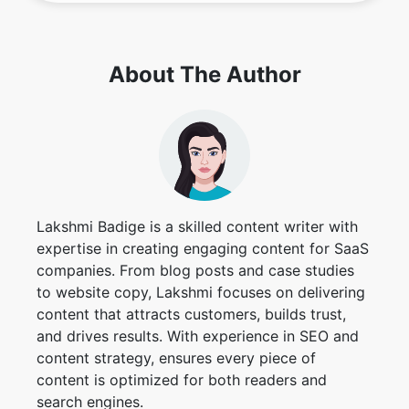
About The Author
Lakshmi Badige is a skilled content writer with
expertise in creating engaging content for SaaS
companies. From blog posts and case studies
to website copy, Lakshmi focuses on delivering
content that attracts customers, builds trust,
and drives results. With experience in SEO and
content strategy, ensures every piece of
content is optimized for both readers and
search engines.