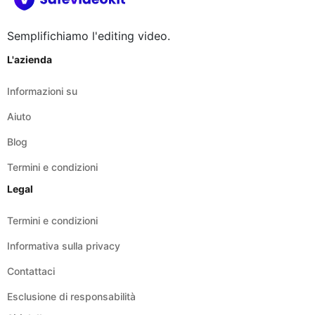
L'azienda
Informazioni su
Aiuto
Blog
Termini e condizioni
Legal
Termini e condizioni
Informativa sulla privacy
Contattaci
Esclusione di responsabilità
Siti della rete
safepdfkit.com