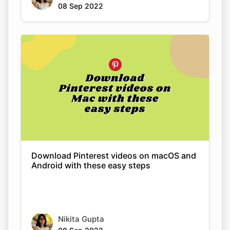
Download Pinterest videos on macOS and
Android with these easy steps
Nikita Gupta
08 Sep 2022