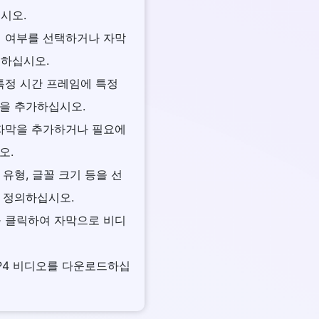
십시오.
지 여부를 선택하거나 자막
드하십시오.
 특정 시간 프레임에 특정
을 추가하십시오.
 자막을 추가하거나 필요에
오.
꼴 유형, 글꼴 크기 등을 선
 정의하십시오.
을 클릭하여 자막으로 비디
MP4 비디오를 다운로드하십