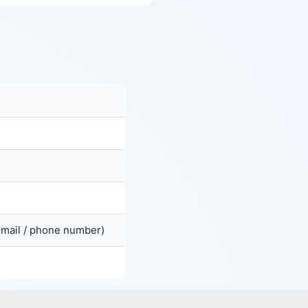
email / phone number)