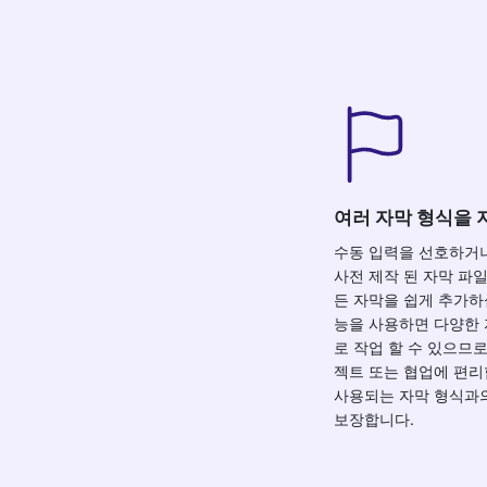
여러 자막 형식을
수동 입력을 선호하거나 
사전 제작 된 자막 파
든 자막을 쉽게 추가하
능을 사용하면 다양한
로 작업 할 수 있으므
젝트 또는 협업에 편리
사용되는 자막 형식과
보장합니다.