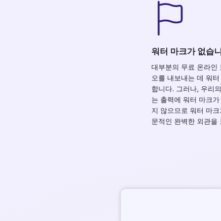
워터 마크가 없습
대부분의 무료 온라인
오를 내보내는 데 워터
합니다. 그러나, 우리
는 출력에 워터 마크가
지 않으므로 워터 마크
문적인 완벽한 외관을