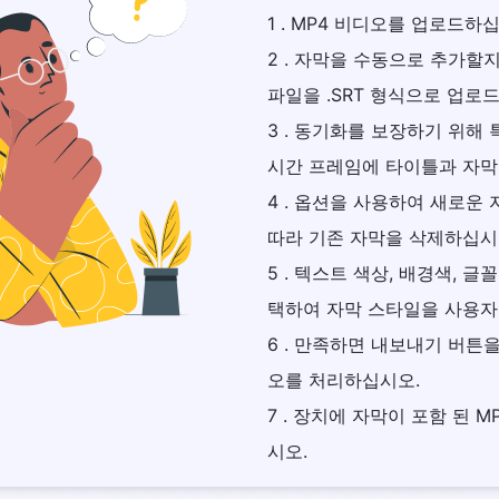
1 . MP4 비디오를 업로드하
2 . 자막을 수동으로 추가할
파일을 .SRT 형식으로 업로
3 . 동기화를 보장하기 위해
시간 프레임에 타이틀과 자막
4 . 옵션을 사용하여 새로운
따라 기존 자막을 삭제하십시
5 . 텍스트 색상, 배경색, 글
택하여 자막 스타일을 사용자
6 . 만족하면 내보내기 버튼
오를 처리하십시오.
7 . 장치에 자막이 포함 된 
시오.