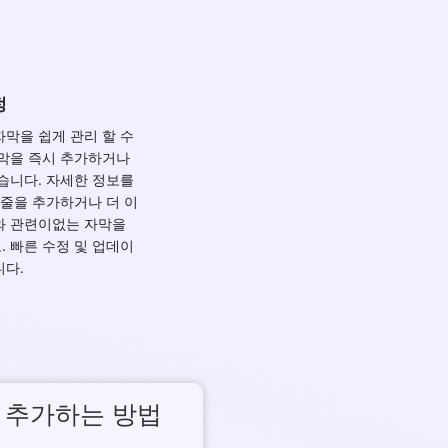
정
을 쉽게 관리 할 수 ​​
자막을 즉시 추가하거나
습니다. 자세한 정보를
 줄을 추가하거나 더 이
와 관련이없는 자막을
 빠른 수정 및 업데이
니다.
 추가하는 방법