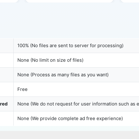
100% (No files are sent to server for processing)
None (No limit on size of files)
None (Process as many files as you want)
Free
ured
None (We do not request for user information such as 
None (We provide complete ad free experience)