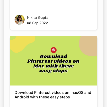
08 Sep 2022
Download Pinterest videos on macOS and
Android with these easy steps
Nikita Gupta