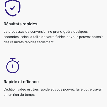
Résultats rapides
Le processus de conversion ne prend guère quelques
secondes, selon la taille de votre fichier, et vous pouvez obtenir
des résultats rapides facilement.
Rapide et efficace
L'édition vidéo est très rapide et vous pouvez faire votre travail
en un rien de temps