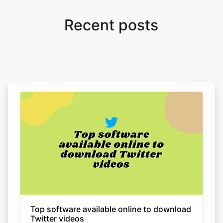
Top software available online to download
Twitter videos