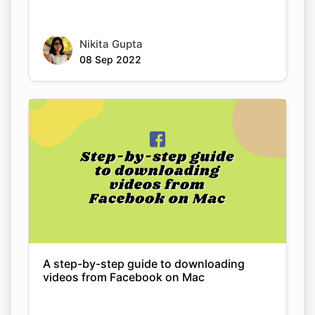
08 Sep 2022
A step-by-step guide to downloading
videos from Facebook on Mac
Nikita Gupta
08 Sep 2022