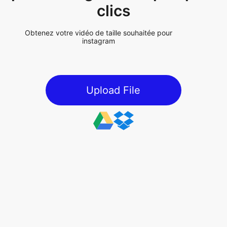
Upload File