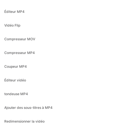
Vidéo Flip
Compresseur MOV
Compresseur MP4
Coupeur MP4
Éditeur vidéo
tondeuse MP4
Ajouter des sous-titres à MP4
Redimensionner la vidéo
Compresseur vidéo
Cutter vidéo