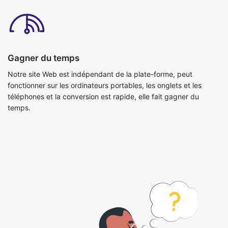
Gagner du temps
Notre site Web est indépendant de la plate-forme, peut
fonctionner sur les ordinateurs portables, les onglets et les
téléphones et la conversion est rapide, elle fait gagner du
temps.