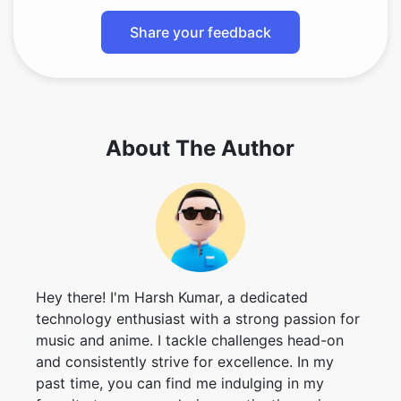
About The Author
Hey there! I'm Harsh Kumar, a dedicated
technology enthusiast with a strong passion for
music and anime. I tackle challenges head-on
and consistently strive for excellence. In my
past time, you can find me indulging in my
favorite tunes or exploring captivating anime
worlds.