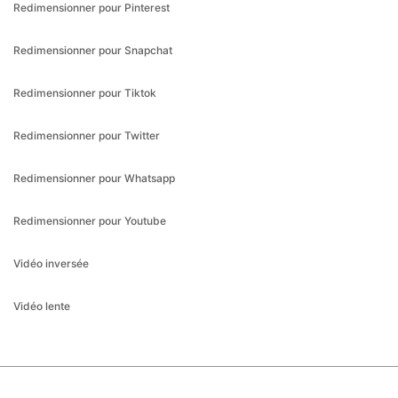
Redimensionner pour Tiktok
Redimensionner pour Twitter
Redimensionner pour Whatsapp
Redimensionner pour Youtube
Vidéo inversée
Vidéo lente