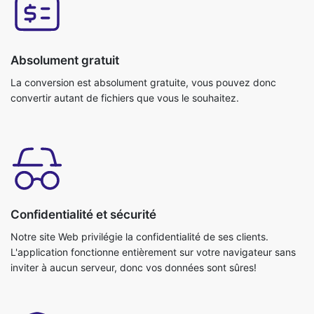
Absolument gratuit
La conversion est absolument gratuite, vous pouvez donc
convertir autant de fichiers que vous le souhaitez.
Confidentialité et sécurité
Notre site Web privilégie la confidentialité de ses clients.
L'application fonctionne entièrement sur votre navigateur sans
inviter à aucun serveur, donc vos données sont sûres!