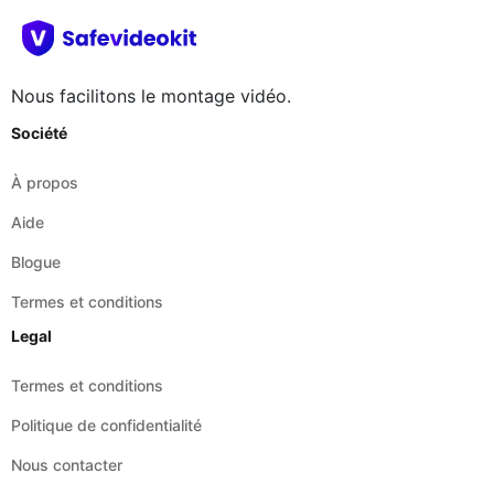
Nous facilitons le montage vidéo.
Société
À propos
Aide
Blogue
Termes et conditions
Legal
Termes et conditions
Politique de confidentialité
Nous contacter
Déni de responsabilité
Sites du réseau