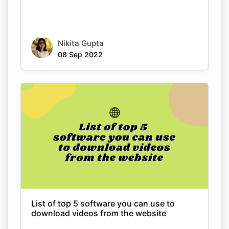
Nikita Gupta
Copy Link
08 Sep 2022
List of top 5 software you can use to
download videos from the website
Nikita Gupta