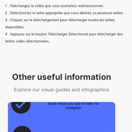
disponibles.
4 . Appuyez sur le bouton Télécharger Sélectionné pour télécharger des
tailles vidéo sélectionnées.
Other useful information
Explore our visual guides and infographics