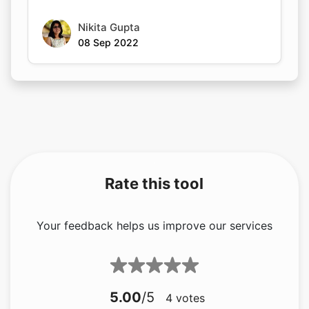
Rate this tool
Your feedback helps us improve our services
5.00
/5
4
votes
Share your feedback