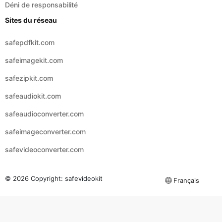
safepdfkit.com
safeimagekit.com
safezipkit.com
safeaudiokit.com
safeaudioconverter.com
safeimageconverter.com
safevideoconverter.com
© 2026 Copyright:
safevideokit
Français