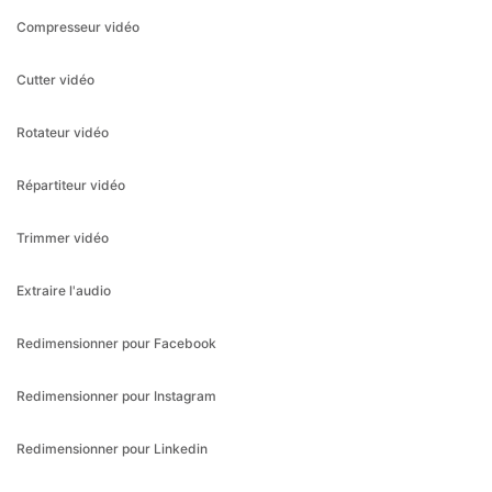
Rotateur vidéo
Répartiteur vidéo
Trimmer vidéo
Extraire l'audio
Redimensionner pour Facebook
Redimensionner pour Instagram
Redimensionner pour Linkedin
Redimensionner pour Pinterest
Redimensionner pour Snapchat