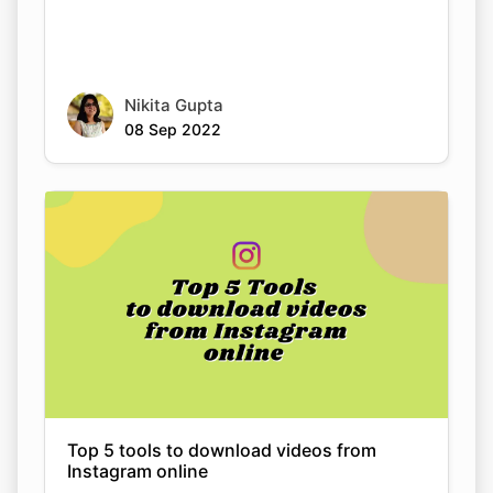
Nikita Gupta
08 Sep 2022
Top 5 tools to download videos from
Instagram online