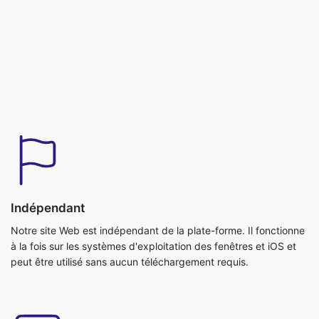
Indépendant
Notre site Web est indépendant de la plate-forme. Il fonctionne
à la fois sur les systèmes d'exploitation des fenêtres et iOS et
peut être utilisé sans aucun téléchargement requis.