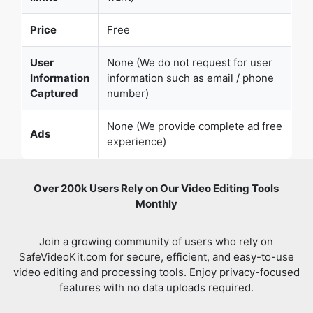
User
None (We do not request for user
Information
information such as email / phone
Captured
number)
None (We provide complete ad free
Ads
experience)
Over 200k Users Rely on Our Video Editing Tools
Monthly
Join a growing community of users who rely on
SafeVideoKit.com for secure, efficient, and easy-to-use
video editing and processing tools. Enjoy privacy-focused
features with no data uploads required.
Verified
All video editing Tools in One Place