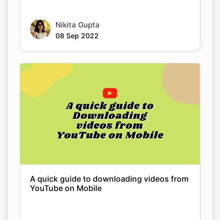
A quick guide to downloading videos from
YouTube on Mobile
Nikita Gupta
08 Sep 2022