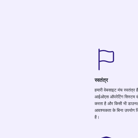
स्वतंत्र
हमारी वेबसाइट मंच स्वतंत्र 
आईओएस ऑपरेटिंग सिस्टम दो
करता है और किसी भी डाउन
आवश्यकता के बिना उपयोग 
है।