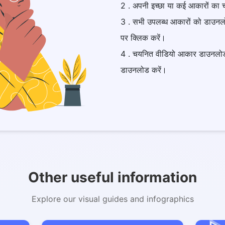
2 . अपनी इच्छा या कई आकारों का 
3 . सभी उपलब्ध आकारों को डाउन
पर क्लिक करें।
4 . चयनित वीडियो आकार डाउनलो
डाउनलोड करें।
Other useful information
Explore our visual guides and infographics