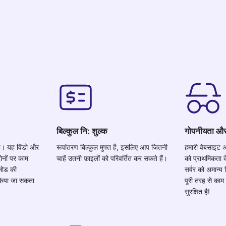
बिल्कुल नि: शुल्क
गोपनीयता और स
है। यह विंडो और
रूपांतरण बिल्कुल मुफ्त है, इसलिए आप जितनी
हमारी वेबसाइट अ
नों पर काम
चाहें उतनी फ़ाइलों को परिवर्तित कर सकते हैं।
को प्राथमिकता द
लोड की
सर्वर को अमान्य
किया जा सकता
पूरी तरह से का
सुरक्षित है!