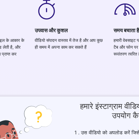
उपवास और कुशल
समय बचाता है
़ाइल के आकार के
वीडियो संपादन वास्तव में तेज है और आप कुछ
हमारी वेबसाइट प्ल
 लेती है, और
ही समय में अपना काम कर सकते हैं
टैब और फोन पर
प्राप्त कर
रूपांतरण त्वरित
हमारे इंस्टाग्राम वीड
उपयोग कैस
1 . उस वीडियो को अपलोड करें जिस