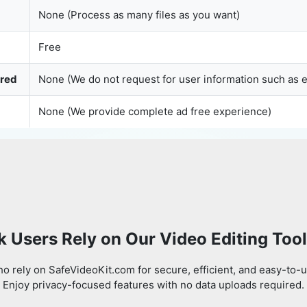
None (Process as many files as you want)
Free
ured
None (We do not request for user information such as 
None (We provide complete ad free experience)
 Users Rely on Our Video Editing Too
 rely on SafeVideoKit.com for secure, efficient, and easy-to-u
Enjoy privacy-focused features with no data uploads required.