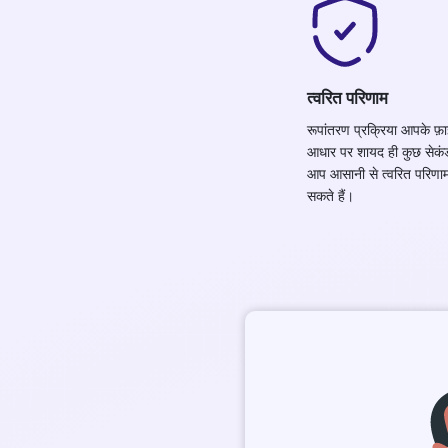
त्वरित परिणाम
रूपांतरण प्रक्रिया आपके फ
आधार पर शायद ही कुछ सेकंड
आप आसानी से त्वरित परिणाम 
सकते हैं।