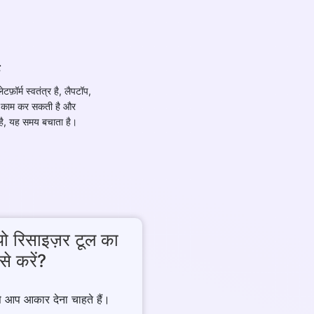
ेटफ़ॉर्म स्वतंत्र है, लैपटॉप,
 काम कर सकती है और
 है, यह समय बचाता है।
ियो रिसाइज़र टूल का
े करें?
े आप आकार देना चाहते हैं।