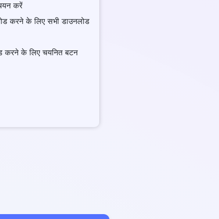
चयन करें
लोड करने के लिए सभी डाउनलोड
ड करने के लिए चयनित बटन