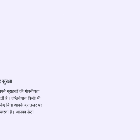
ुरक्षा
पने ग्राहकों की गोपनीयता
ेती है। एप्लिकेशन किसी भी
 किए बिना आपके ब्राउज़र पर
म करता है। आपका डेटा