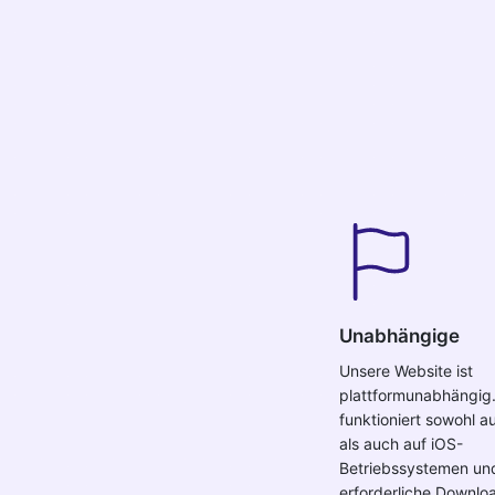
Unabhängige
Unsere Website ist
plattformunabhängig.
funktioniert sowohl 
als auch auf iOS-
Betriebssystemen un
erforderliche Downlo