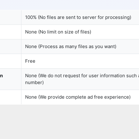
100% (No files are sent to server for processing)
Copy Link
None (No limit on size of files)
None (Process as many files as you want)
Free
on
None (We do not request for user information such 
number)
None (We provide complete ad free experience)