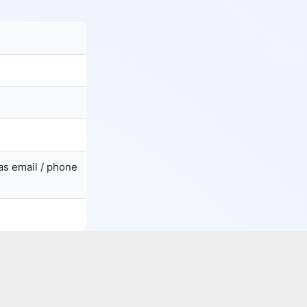
as email / phone