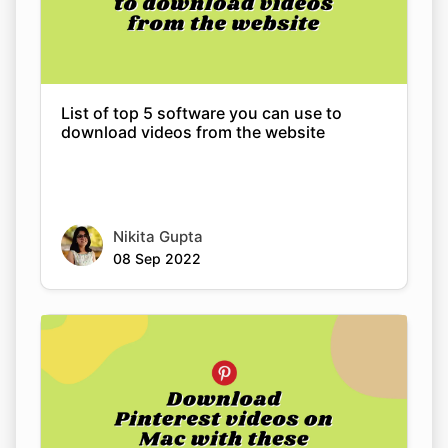
List of top 5 software you can use to
Copy Link
download videos from the website
Nikita Gupta
08 Sep 2022