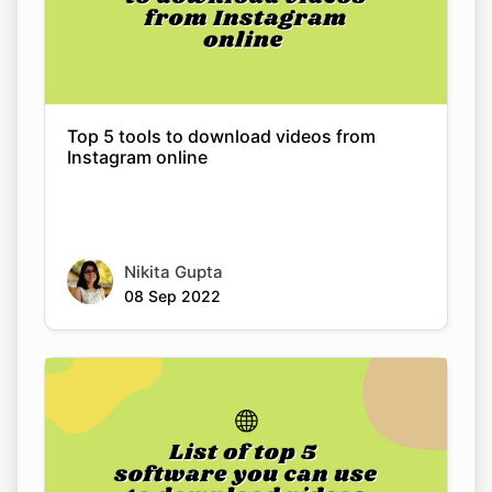
Top 5 tools to download videos from
Instagram online
Nikita Gupta
08 Sep 2022