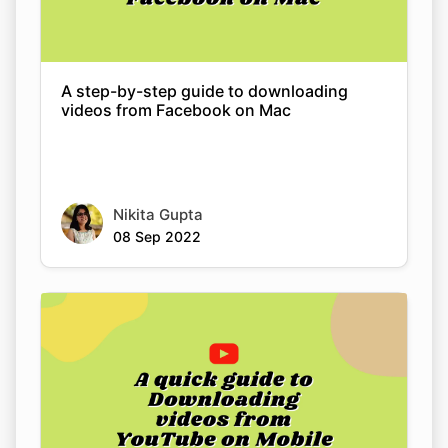
A step-by-step guide to downloading
videos from Facebook on Mac
Nikita Gupta
08 Sep 2022