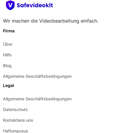
Wir machen die Videobearbeitung einfach.
Firma
Über
Hilfe
Blog
Allgemeine Geschäftsbedingungen
Legal
Allgemeine Geschäftsbedingungen
Datenschutz
Kontaktiere uns
Haftungsaus