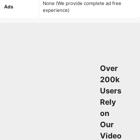
None (We provide complete ad free
Ads
experience)
Over
200k
Users
Rely
on
Our
Video