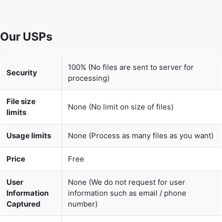
Our USPs
100% (No files are sent to server for
Security
processing)
File size
None (No limit on size of files)
limits
Usage limits
None (Process as many files as you want)
Price
Free
User
None (We do not request for user
Information
information such as email / phone
Captured
number)