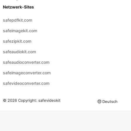
Netzwerk-Sites
safepdfkit.com
safeimagekit.com
safezipkit.com
safeaudiokit.com
safeaudioconverter.com
safeimageconverter.com
safevideoconverter.com
© 2026 Copyright:
safevideokit
Deutsch