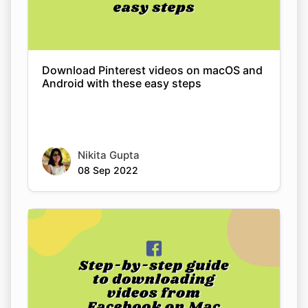
Download Pinterest videos on macOS and
Android with these easy steps
Nikita Gupta
08 Sep 2022