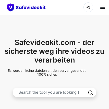
Safevideokit.com - der
sicherste weg ihre videos zu
verarbeiten
Es werden keine dateien an den server gesendet.
100% sicher.