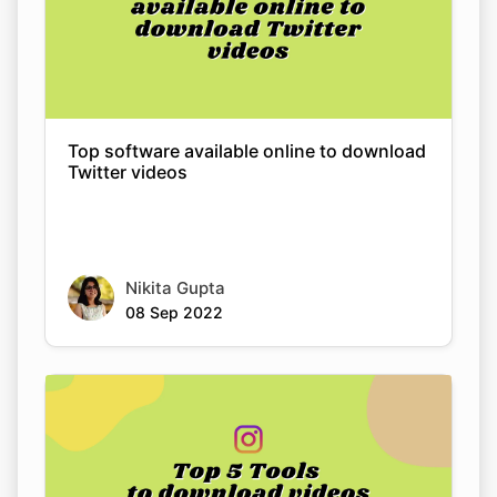
Top software available online to download
Twitter videos
Nikita Gupta
08 Sep 2022