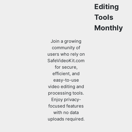
Editing
Tools
Monthly
Join a growing
community of
users who rely on
SafeVideoKit.com
for secure,
efficient, and
easy-to-use
video editing and
processing tools.
Enjoy privacy-
focused features
with no data
uploads required.