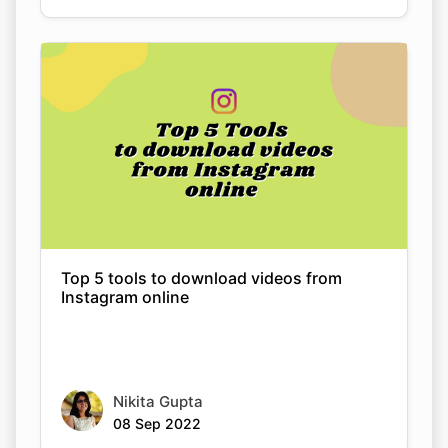
Top 5 tools to download videos from
Instagram online
Nikita Gupta
08 Sep 2022
Copy Link