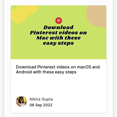
Download Pinterest videos on macOS and
Android with these easy steps
Nikita Gupta
08 Sep 2022