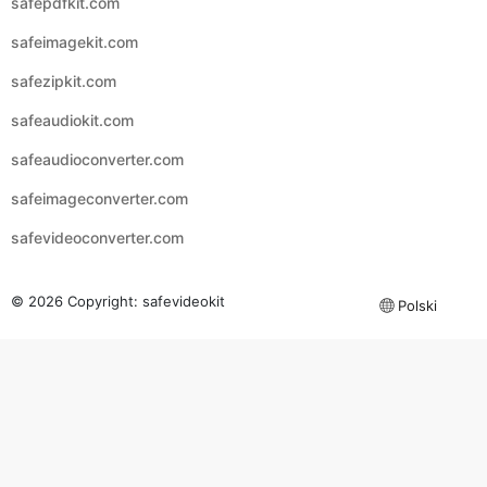
safezipkit.com
safeaudiokit.com
safeaudioconverter.com
safeimageconverter.com
safevideoconverter.com
© 2026 Copyright:
safevideokit
Polski