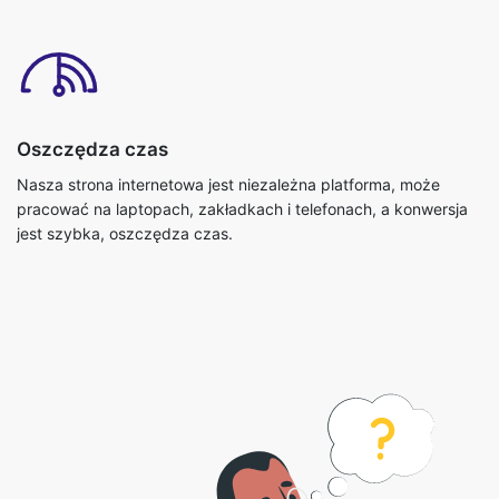
Oszczędza czas
Nasza strona internetowa jest niezależna platforma, może
pracować na laptopach, zakładkach i telefonach, a konwersja
jest szybka, oszczędza czas.