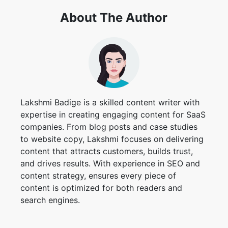
Lakshmi Badige is a skilled content writer with
expertise in creating engaging content for SaaS
companies. From blog posts and case studies
to website copy, Lakshmi focuses on delivering
content that attracts customers, builds trust,
and drives results. With experience in SEO and
content strategy, ensures every piece of
content is optimized for both readers and
search engines.
Contributors