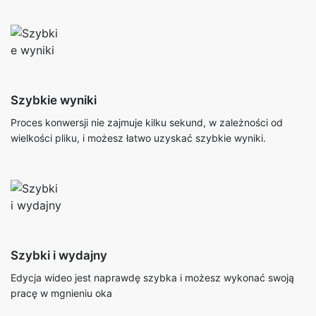
Szybkie wyniki
Proces konwersji nie zajmuje kilku sekund, w zależności od
wielkości pliku, i możesz łatwo uzyskać szybkie wyniki.
Szybki i wydajny
Edycja wideo jest naprawdę szybka i możesz wykonać swoją
pracę w mgnieniu oka