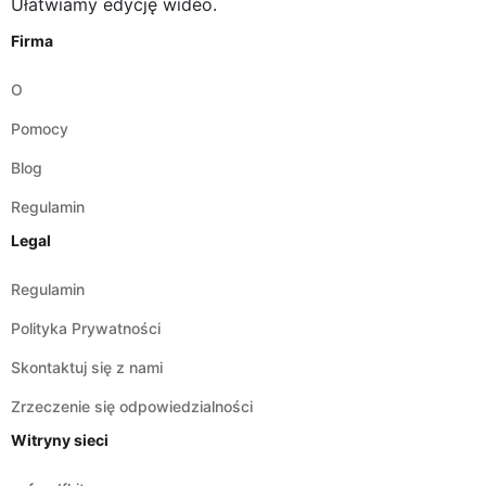
O
Pomocy
Blog
Regulamin
Legal
Regulamin
Polityka Prywatności
Skontaktuj się z nami
Zrzeczenie się odpowiedzialności
Witryny sieci
safepdfkit.com
safeimagekit.com