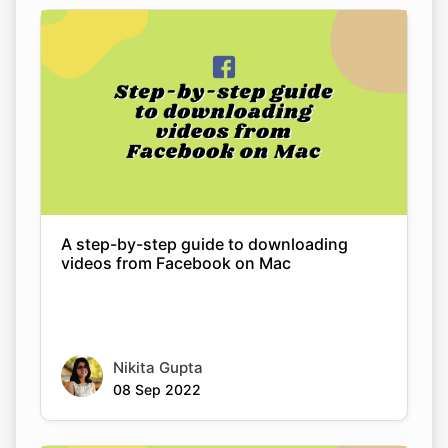
A step-by-step guide to downloading
videos from Facebook on Mac
Nikita Gupta
08 Sep 2022