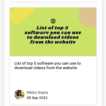
List of top 5 software you can use to
download videos from the website
Nikita Gupta
08 Sep 2022