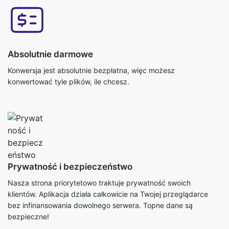
Absolutnie darmowe
Konwersja jest absolutnie bezpłatna, więc możesz
konwertować tyle plików, ile chcesz.
Prywatność i bezpieczeństwo
Nasza strona priorytetowo traktuje prywatność swoich
klientów. Aplikacja działa całkowicie na Twojej przeglądarce
bez infinansowania dowolnego serwera. Topne dane są
bezpieczne!