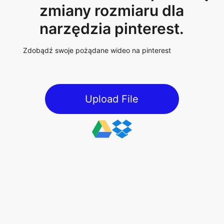
narzędzia pinterest.
Zdobądź swoje pożądane wideo na pinterest
Upload File