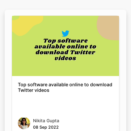
Top software available online to download
Twitter videos
Nikita Gupta
08 Sep 2022