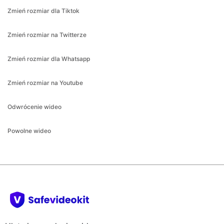
Zmień rozmiar na Twitterze
Zmień rozmiar dla Whatsapp
Zmień rozmiar na Youtube
Odwrócenie wideo
Powolne wideo
Ułatwiamy edycję wideo.
Firma