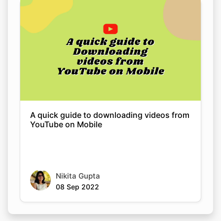
A quick guide to downloading videos from
YouTube on Mobile
Nikita Gupta
08 Sep 2022