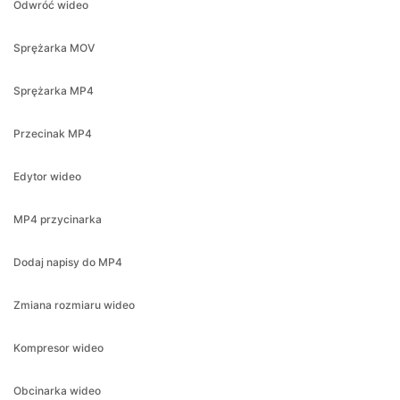
Sprężarka MOV
Sprężarka MP4
Przecinak MP4
Edytor wideo
MP4 przycinarka
Dodaj napisy do MP4
Zmiana rozmiaru wideo
Kompresor wideo
Obcinarka wideo
Rotater wideo