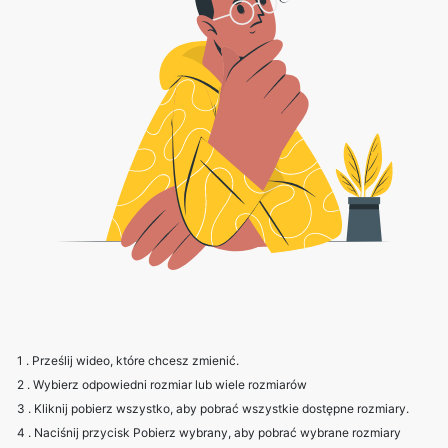
1 . Prześlij wideo, które chcesz zmienić.
2 . Wybierz odpowiedni rozmiar lub wiele rozmiarów
3 . Kliknij pobierz wszystko, aby pobrać wszystkie dostępne rozmiary.
4 . Naciśnij przycisk Pobierz wybrany, aby pobrać wybrane rozmiary
wideo.