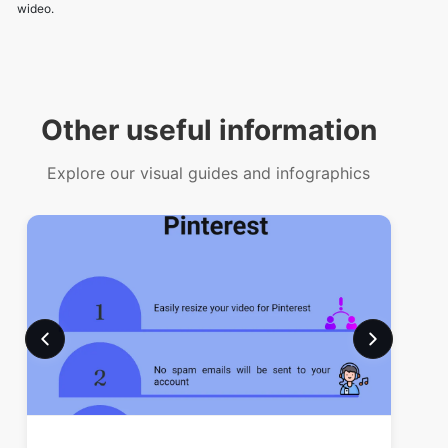
Other useful information
Explore our visual guides and infographics