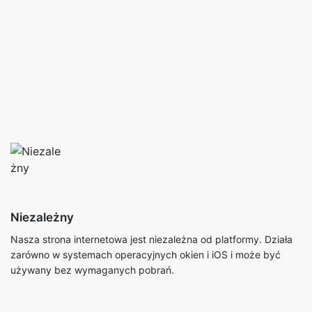
Niezależny
Nasza strona internetowa jest niezależna od platformy. Działa
zarówno w systemach operacyjnych okien i iOS i może być
używany bez wymaganych pobrań.